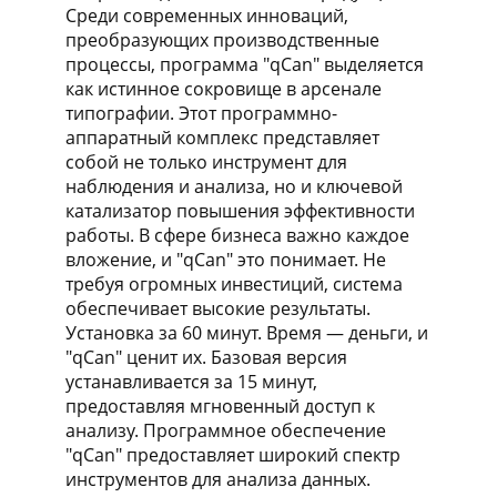
Среди современных инноваций,
преобразующих производственные
процессы, программа "qCan" выделяется
как истинное сокровище в арсенале
типографии. Этот программно-
аппаратный комплекс представляет
собой не только инструмент для
наблюдения и анализа, но и ключевой
катализатор повышения эффективности
работы. В сфере бизнеса важно каждое
вложение, и "qCan" это понимает. Не
требуя огромных инвестиций, система
обеспечивает высокие результаты.
Установка за 60 минут. Время — деньги, и
"qCan" ценит их. Базовая версия
устанавливается за 15 минут,
предоставляя мгновенный доступ к
анализу. Программное обеспечение
"qCan" предоставляет широкий спектр
инструментов для анализа данных.