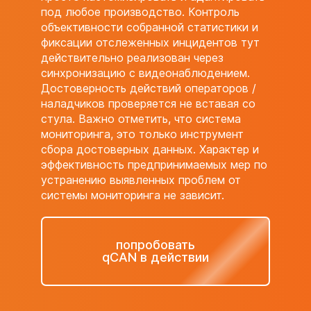
под любое производство. Контроль
объективности собранной статистики и
фиксации отслеженных инцидентов тут
действительно реализован через
синхронизацию с видеонаблюдением.
Достоверность действий операторов /
наладчиков проверяется не вставая со
стула. Важно отметить, что система
мониторинга, это только инструмент
сбора достоверных данных. Характер и
эффективность предпринимаемых мер по
устранению выявленных проблем от
системы мониторинга не зависит.
попробовать
qCAN в действии