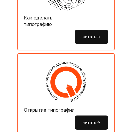
Как сделать
типографию
читать->
Открытие типографии
читать->