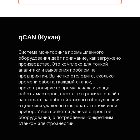
qCAN (Кукан)
Система мониторинга промышленного
оборудования даёт понимание, как загружено
производство. Это комплекс для тонкой
аналитики и выявления проблем на
предприятии. Вы четко отследите, сколько
времени работал каждый станок,
проконтролируете время начала и конца
работы мастеров, сможете в режиме онлайн
наблюдать за работой каждого оборудования
в цехе или удаленно отключать тот или иной
прибор. У вас появятся данные о простое
оборудования, о потреблении конкретным
станком электроэнергии.