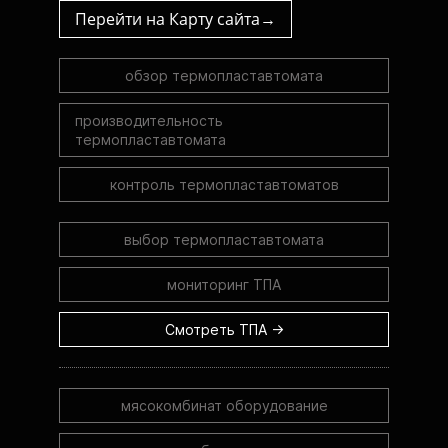
Перейти на Карту сайта→
обзор термопластавтомата
производительность
термопластавтомата
контроль термопластавтоматов
выбор термопластавтомата
мониторинг ТПА
Смотреть ТПА →
мясокомбинат оборудование