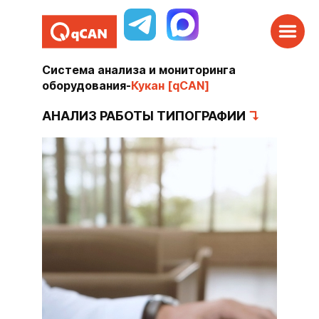
Система анализа и мониторинга
оборудования
-
Кукан [qCAN]
АНАЛИЗ РАБОТЫ ТИПОГРАФИИ
↴