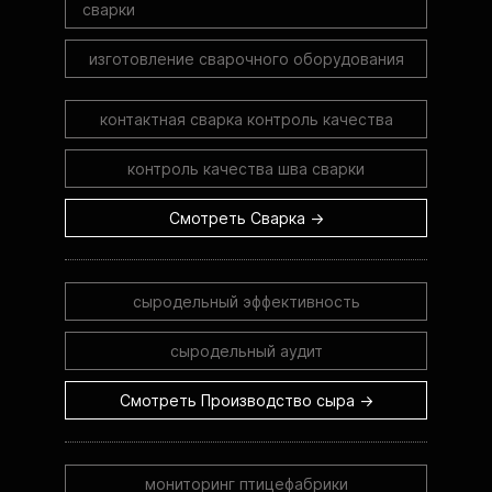
сварки
изготовление сварочного оборудования
контактная сварка контроль качества
контроль качества шва сварки
Смотреть Сварка →
сыродельный эффективность
сыродельный аудит
Смотреть Производство сыра →
мониторинг птицефабрики