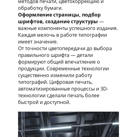
методов печати, цветокоррекцию и
обработку бумаги.
Оформление страницы, подбор
шрифтов, создание структуры
—
важные компоненты успешного издания.
Каждая мелочь в работе типографии
имеет значение.
От точности цветопередачи до выбора
правильного шрифта — детали
формируют общий впечатление о
продукции. Современные технологии
существенно изменили работу
типографий. Цифровая печать,
автоматизированные процессы и 3D-
технологии сделали печать более
быстрой и доступной.