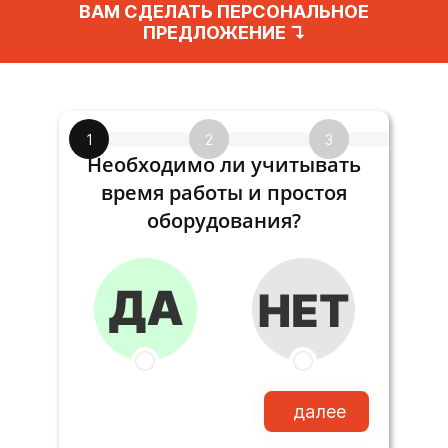
ВАМ СДЕЛАТЬ ПЕРСОНАЛЬНОЕ
ПРЕДЛОЖЕНИЕ ↴
1
2
3
Необходимо ли учитывать
время работы и простоя
оборудования?
далее