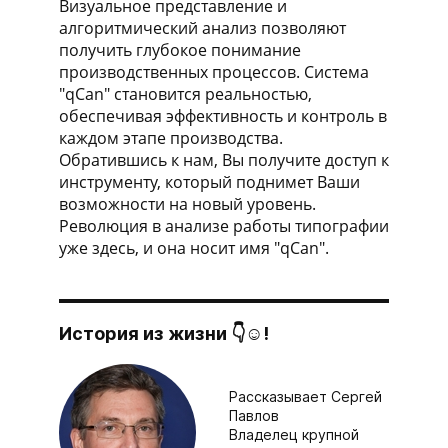
Визуальное представление и
алгоритмический анализ позволяют
получить глубокое понимание
производственных процессов. Система
"qCan" становится реальностью,
обеспечивая эффективность и контроль в
каждом этапе производства.
Обратившись к нам, Вы получите доступ к
инструменту, который поднимет Ваши
возможности на новый уровень.
Революция в анализе работы типографии
уже здесь, и она носит имя "qCan".
История из жизни 👇☺!
Рассказывает Сергей
Павлов
Владелец крупной