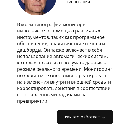
типографии
В моей типографии мониторинг
выполняется с помощью различных
инструментов, таких как программное
обеспечение, аналитические отчеты и
дашборды. Он также включает в себя
использование автоматических систем,
которые позволяют получать данные в
режиме реального времени. Мониторинг
позволил мне оперативно реагировать
на изменения внутри и внешней среды и
корректировать действия в соответствии
с поставленными задачами на
предприятии.
как это работает ->