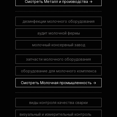
Смотреть Металл и производства →
дезинфекции молочного оборудования
аудит молочной фермы
молочный консервный завод
запчасти молочного оборудования
оборудование для молочного комплекса
Смотреть Молочная промышленность →
виды контроля качества сварки
визуальный и измерительный контроль