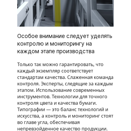
Особое внимание следует уделять
контролю и мониторингу на
каждом этапе производства
Только так можно гарантировать, что
каждый экземпляр соответствует
стандартам качества. Слаженная команда
контроля. Эксперты, следящие за каждым
этапом. Использование современных
инструментов. Технологии для точного
контроля цвета и качества бумаги.
Типографии — это баланс технологий и
искусства, а контроль и мониторинг стоят
во главе угла, обеспечивая
непревзойденное качество продукции.