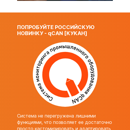
ПОПРОБУЙТЕ РОССИЙСКУЮ
НОВИНКУ -
q
CAN [КУКАН]
Система не перегружена лишними
функциями, что позволяет ее достаточно
просто кастомизировать и адаптировать