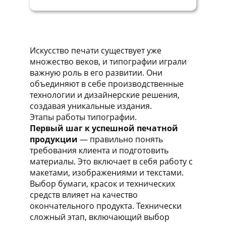
Искусство печати существует уже
множество веков, и типографии играли
важную роль в его развитии. Они
объединяют в себе производственные
технологии и дизайнерские решения,
создавая уникальные издания.
Этапы работы типографии.
Первый шаг к успешной печатной
продукции
— правильно понять
требования клиента и подготовить
материалы. Это включает в себя работу с
макетами, изображениями и текстами.
Выбор бумаги, красок и технических
средств влияет на качество
окончательного продукта. Технически
сложный этап, включающий выбор