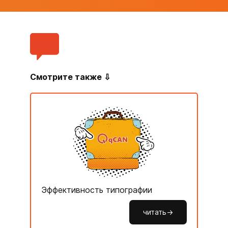
Смотрите также ⇩
Эффективность типографии
читать->