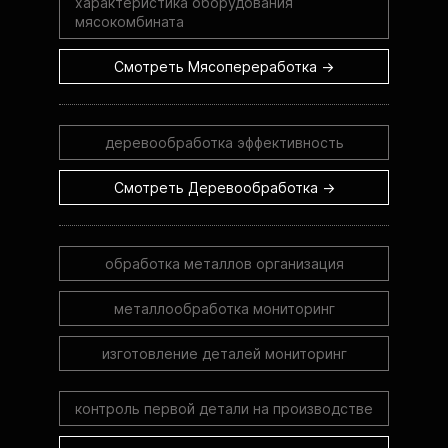
характеристика оборудования
мясокомбината
Смотреть Мясопереработка →
деревообработка эффективность
Смотреть Деревообработка →
обработка металлов организация
металлообработка мониторинг
изготовление деталей мониторинг
контроль первой детали на производстве