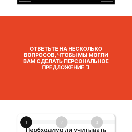
ОТВЕТЬТЕ НА НЕСКОЛЬКО
ВОПРОСОВ, ЧТОБЫ МЫ МОГЛИ
ВАМ СДЕЛАТЬ ПЕРСОНАЛЬНОЕ
ПРЕДЛОЖЕНИЕ ↴
1
2
3
Необходимо ли учитывать