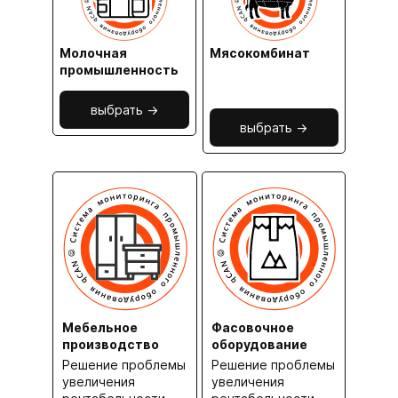
Молочная
Мясокомбинат
промышленность
выбрать ->
выбрать ->
Мебельное
Фасовочное
производство
оборудование
Решение проблемы
Решение проблемы
увеличения
увеличения