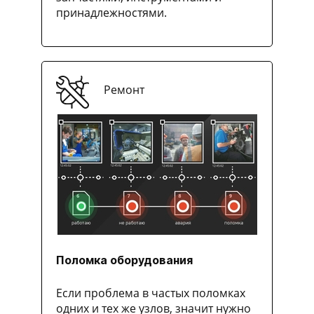
принадлежностями.
Ремонт
Поломка оборудования
Если проблема в частых поломках
одних и тех же узлов, значит нужно