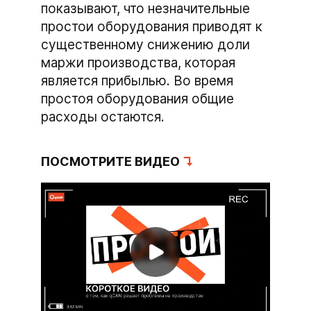
показывают, что незначительные
простои оборудования приводят к
существенному снижению доли
маржи производства, которая
является прибылью. Во время
простоя оборудования общие
расходы остаются.
ПОСМОТРИТЕ ВИДЕО
↴