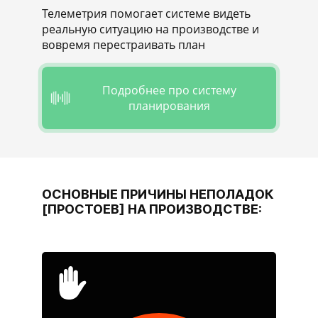
Телеметрия помогает системе видеть
реальную ситуацию на производстве и
вовремя перестраивать план
Подробнее про систему
планирования
ОСНОВНЫЕ ПРИЧИНЫ НЕПОЛАДОК
[ПРОСТОЕВ] НА ПРОИЗВОДСТВЕ: