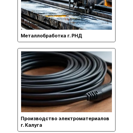
Металлобработка г. РНД
Производство электроматериалов
г. Калуга