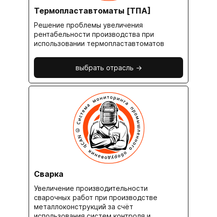
Термопластавтоматы [ТПА]
Решение проблемы увеличения
рентабельности производства при
использовании термопластавтоматов
выбрать отрасль ->
Сварка
Увеличение производительности
сварочных работ при производстве
металлоконструкций за счёт
использования систем контроля и