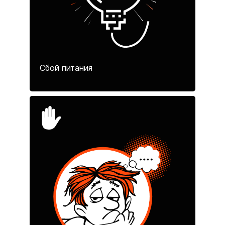
Сбой питания