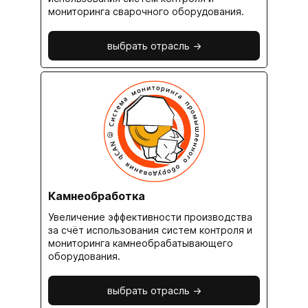
мониторинга сварочного оборудования.
выбрать отрасль ->
Камнеобработка
Увеличение эффективности производства
за счёт использования систем контроля и
мониторинга камнеобрабатывающего
оборудования.
выбрать отрасль ->