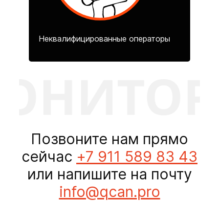
Неквалифицированные операторы
НИТОРИ
Позвоните нам прямо
сейчас
+7 911 589 83 43
или напишите на почту
info@qcan.pro