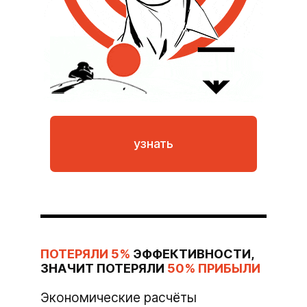
узнать
ПОТЕРЯЛИ
5%
ЭФФЕКТИВНОСТИ,
ЗНАЧИТ
ПОТЕРЯЛИ
50% ПРИБЫЛИ
Экономические расчёты