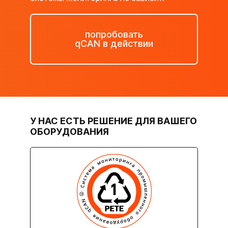
попробовать
qCAN в действии
У НАС ЕСТЬ РЕШЕНИЕ ДЛЯ ВАШЕГО
ОБОРУДОВАНИЯ