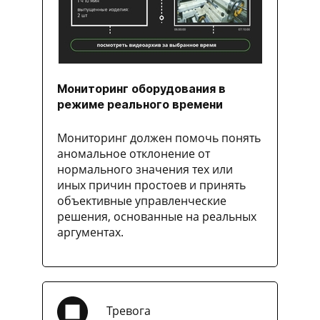
Мониторинг оборудования в
режиме реального времени
Мониторинг должен помочь понять
аномальное отклонение от
нормального значения тех или
иных причин простоев и принять
объективные управленческие
решения, основанные на реальных
аргументах.
Тревога