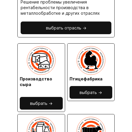
Решение проблемы увеличения
рентабельности производства в
металлообработке и других отраслях
выбрать отрасль ->
Производство
Птицефабрика
сыра
выбрать ->
выбрать ->