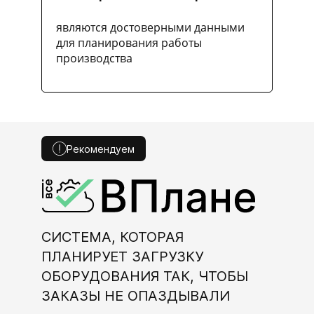
являются достоверными данными
для планирования работы
производства
Рекомендуем
СИСТЕМА, КОТОРАЯ
ПЛАНИРУЕТ ЗАГРУЗКУ
ОБОРУДОВАНИЯ ТАК, ЧТОБЫ
ЗАКАЗЫ НЕ ОПАЗДЫВАЛИ