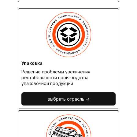
Упаковка
Решение проблемы увеличения
рентабельности производства
упаковочной продукции
выбрать отрасль ->