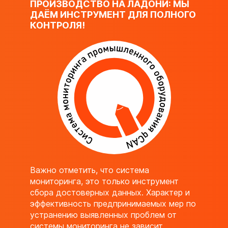
ПРОИЗВОДСТВО НА ЛАДОНИ: МЫ
ДАЁМ ИНСТРУМЕНТ ДЛЯ ПОЛНОГО
КОНТРОЛЯ!
Важно отметить, что система
мониторинга, это только инструмент
сбора достоверных данных. Характер и
эффективность предпринимаемых мер по
устранению выявленных проблем от
системы мониторинга не зависит.