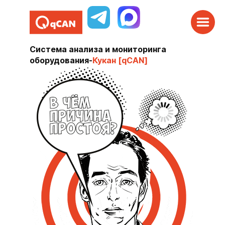
Система анализа и мониторинга
оборудования
-
Кукан [qCAN]