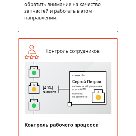
обратить внимание на качество
запчастей и работать в этом
направлении.
Контроль сотрудников
Контроль рабочего процесса