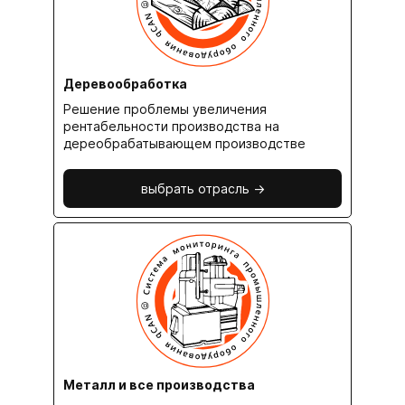
Деревообработка
Решение проблемы увеличения
рентабельности производства на
дереобрабатывающем производстве
выбрать отрасль ->
Металл и все производства