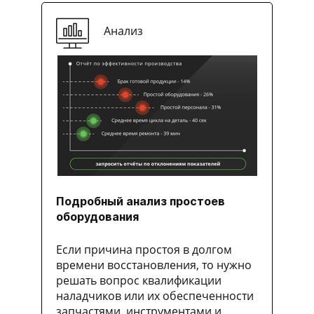
Анализ
Подробный анализ простоев
оборудования
Если причина простоя в долгом
времени восстановления, то нужно
решать вопрос квалификации
наладчиков или их обеспеченности
запчастями, инструментами и