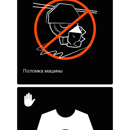
Поломка машины