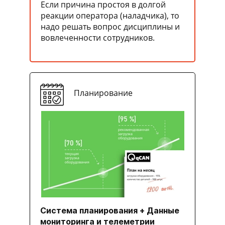
Если причина простоя в долгой
реакции оператора (наладчика), то
надо решать вопрос дисциплины и
вовлеченности сотрудников.
Планирование
Система планирования + Данные
мониторинга и телеметрии