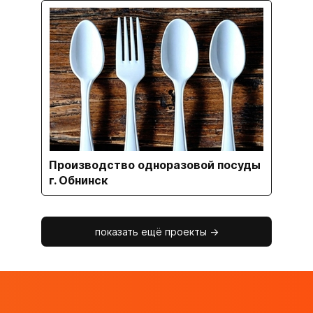
Производство одноразовой посуды
г. Обнинск
показать ещё проекты ->