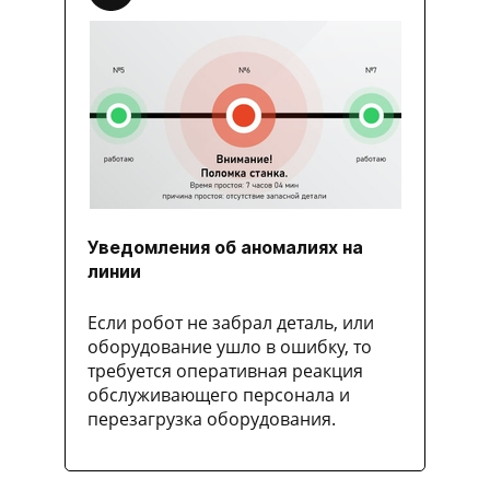
Уведомления об аномалиях на
линии
Если робот не забрал деталь, или
оборудование ушло в ошибку, то
требуется оперативная реакция
обслуживающего персонала и
перезагрузка оборудования.