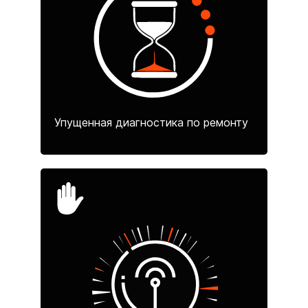
Упущенная диагностика по ремонту