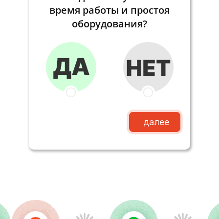
время работы и простоя
оборудования?
далее