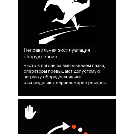
Неправильная эксплуатация
оборудования
Часто в погоне за выполнением плана,
операторы превышают допустимую
нагрузку оборудования или
распределяют неравномерно ресурсы.