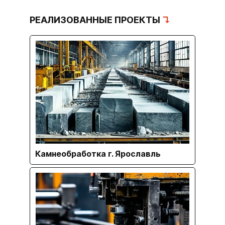
РЕАЛИЗОВАННЫЕ ПРОЕКТЫ
↴
Камнеобработка г. Ярославль