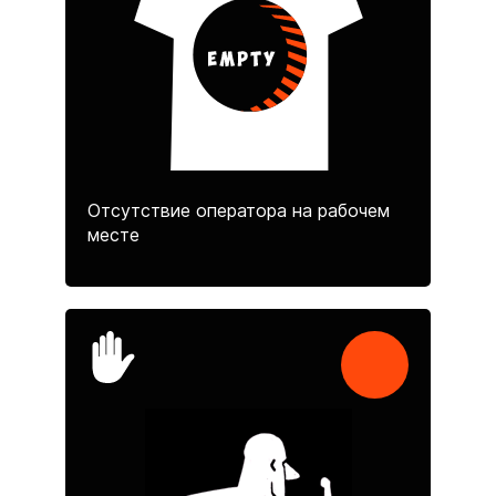
Отсутствие оператора на рабочем
месте