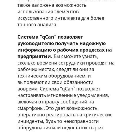
также заложена возможность
использования элементов
искусственного интеллекта для более
точного анализа.
Система "qCan" позволяет
руководителю получать надежную
информацию о рабочих процессах на
предприятии.
Вы сможете узнать,
сколько времени сотрудники проводят на
рабочих местах, следят ли они за
техническим оборудованием, и
выполняют ли свои обязанности
вовремя. Система "qCan" позволяет
настраивать мгновенные уведомления,
включая отправку сообщений на
смартфоны. Это дает возможность
оперативно реагировать на критические
инциденты, будь то неисправности
оборудования или недостаток сырья.