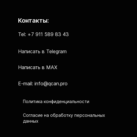
Контакты:
Tel: +7 911 589 83 43
Написать в Telegram
Написать в MAX
E-mail: info@qcan.pro
Политика конфиденциальности
Согласие на обработку персональных
данных