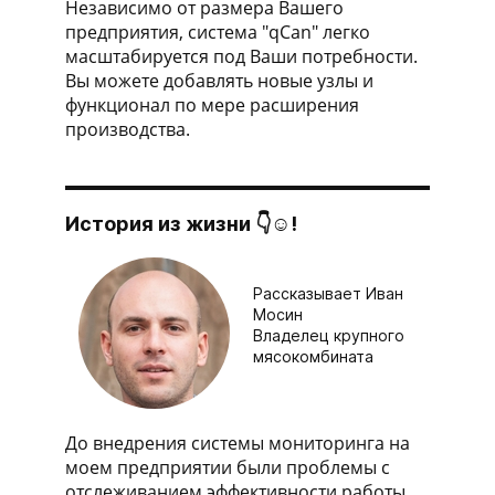
Независимо от размера Вашего
предприятия, система "qCan" легко
масштабируется под Ваши потребности.
Вы можете добавлять новые узлы и
функционал по мере расширения
производства.
История из жизни 👇☺!
Рассказывает Иван
Мосин
Владелец крупного
мясокомбината
До внедрения системы мониторинга на
моем предприятии были проблемы с
отслеживанием эффективности работы