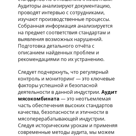
Аудиторы анализируют документацию,
проводят интервью с сотрудниками,
изучают производственные процессы.
Собранная информация анализируется
на предмет соответствия стандартам и
выявления возможных нарушений.
Подготовка детального отчёта с
описанием найденных проблем и
рекомендациями по их устранению.
Следует подчеркнуть, что регулярный
контроль и мониторинг — это ключевые
факторы успешной и безопасной
деятельности в данной индустрии.
Аудит
мясокомбината
— это неотъемлемая
часть обеспечения высоких стандартов
качества, безопасности и этичности в
мясоперерабатывающей индустрии.
Следуя историческим урокам и применяя
современные методы аудита, мы можем