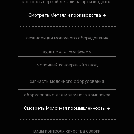
контроль первой детали на производстве
Смотреть Металл и производства →
дезинфекции молочного оборудования
аудит молочной фермы
молочный консервный завод
запчасти молочного оборудования
оборудование для молочного комплекса
Смотреть Молочная промышленность →
виды контроля качества сварки