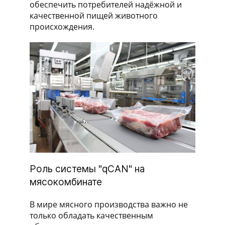
обеспечить потребителей надёжной и
качественной пищей животного
происхождения.
Роль системы "qCAN" на
мясокомбинате
В мире мясного производства важно не
только обладать качественным