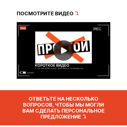
ПОСМОТРИТЕ ВИДЕО
↴
ОТВЕТЬТЕ НА НЕСКОЛЬКО
ВОПРОСОВ, ЧТОБЫ МЫ МОГЛИ
ВАМ СДЕЛАТЬ ПЕРСОНАЛЬНОЕ
ПРЕДЛОЖЕНИЕ ↴