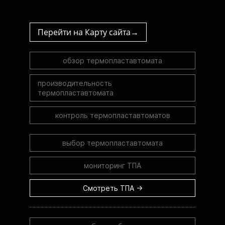
Перейти на Карту сайта→
обзор термопластавтомата
производительность
термопластавтомата
контроль термопластавтоматов
выбор термопластавтомата
мониторинг ТПА
Смотреть ТПА →