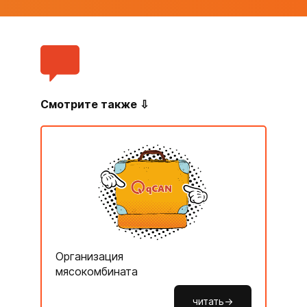
Смотрите также ⇩
Организация
мясокомбината
читать->