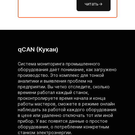
читать->
qCAN (Кукан)
Система мониторинга промышленного
оборудования даёт понимание, как загружено
производство. Это комплекс для тонкой
аналитики и выявления проблем на
предприятии. Вы четко отследите, сколько
времени работал каждый станок,
проконтролируете время начала и конца
работы мастеров, сможете в режиме онлайн
наблюдать за работой каждого оборудования
в цехе или удаленно отключать тот или иной
прибор. У вас появятся данные о простое
оборудования, о потреблении конкретным
станком электроэнергии.