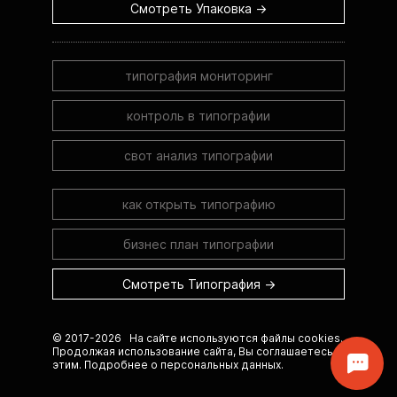
Смотреть Упаковка →
типография мониторинг
контроль в типографии
свот анализ типографии
как открыть типографию
бизнес план типографии
Смотреть Типография →
© 2017-2026 На сайте используются файлы cookies.
Продолжая использование сайта, Вы соглашаетесь с
этим.
Подробнее о персональных данных.