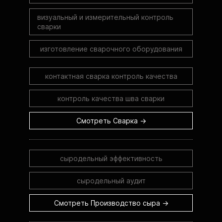
визуальный и измерительный контроль
сварки
изготовление сварочного оборудования
контактная сварка контроль качества
контроль качества шва сварки
Смотреть Сварка →
сыродельный эффективность
сыродельный аудит
Смотреть Производство сыра →