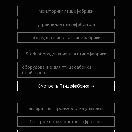
мониторинг птицефабрики
управление птицефабрикой
оборудование для птицефабрики
Stork оборудование для птицефабрики
оборудование для птицефабрики
бройлеров
Смотреть Птицефабрика →
аппарат для производства упаковки
быстрое производство гофротары