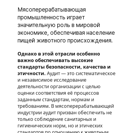
Мясоперерабатывающая
промышленность играет
значительную роль в мировой
экономике, обеспечивая население
пищей животного происхождения.
Однако в этой отрасли особенно
важно обеспечивать высокие
стандарты безопасности, качества и
этичности.
Аудит — это систематическое
и независимое исследование
деятельности организации с целью
оценки соответствия её процессов
заданным стандартам, нормам и
требованиям. В мясоперерабатывающей
индустрии аудит призван обеспечить не
только соблюдение санитарных и
гигиенических норм, но и этических
стандартов по отношению к животным.