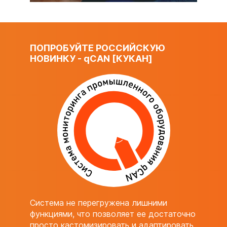
ПОПРОБУЙТЕ РОССИЙСКУЮ
НОВИНКУ -
q
CAN [КУКАН]
Система не перегружена лишними
функциями, что позволяет ее достаточно
просто кастомизировать и адаптировать