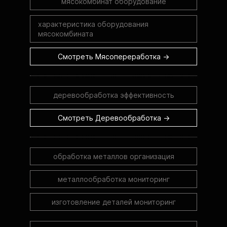
мясокомбинат оборудование
характеристика оборудования
мясокомбината
Смотреть Мясопереработка →
деревообработка эффективность
Смотреть Деревообработка →
обработка металлов организация
металлообработка мониторинг
изготовление деталей мониторинг