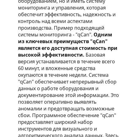
оборудованием, но и иметь систему
мониторинга и управления, которая
обеспечит эффективность, надежность и
контроль над всеми аспектами
производства. Пример подходящей
системы мониторинга - "qCan".
Одним
из ключевых преимуществ "qCan"
является его доступная стоимость при
высокой эффективности.
Базовая
версия устанавливается в течение всего
60 минут, и вложенные средства
окупаются в течение недели. Система
"qCan" обеспечивает непрерывный сбор
данных о работе оборудования и
документирование этой информации. Это
позволяет оперативно выявлять
аномалии и предотвращать возможные
сбои. Программное обеспечение "qCan"
предоставляет широкий набор
инструментов для визуального и
алгоритмического анализа данных. Здесь