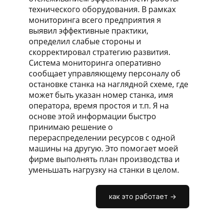
технического оборудования. В рамках
мониторинга всего предприятия я
выявил эффективные практики,
определил слабые стороны и
скорректировал стратегию развития.
Система мониторинга оперативно
сообщает управляющему персоналу об
остановке станка на наглядной схеме, где
может быть указан номер станка, имя
оператора, время простоя и т.п. Я на
основе этой информации быстро
принимаю решение о
перераспределении ресурсов с одной
машины на другую. Это помогает моей
фирме выполнять план производства и
уменьшать нагрузку на станки в целом.
как это работает ->