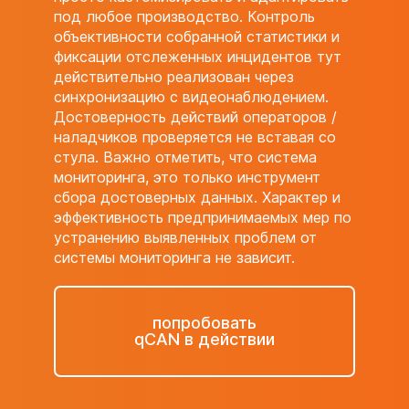
под любое производство. Контроль
объективности собранной статистики и
фиксации отслеженных инцидентов тут
действительно реализован через
синхронизацию с видеонаблюдением.
Достоверность действий операторов /
наладчиков проверяется не вставая со
стула. Важно отметить, что система
мониторинга, это только инструмент
сбора достоверных данных. Характер и
эффективность предпринимаемых мер по
устранению выявленных проблем от
системы мониторинга не зависит.
попробовать
qCAN в действии