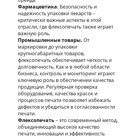
Фармацевтика.
Безопасность и
надежность упаковки лекарств –
критически важные аспекты в этой
отрасли, где флексопечать также играет
важную роль.
Промышленные товары.
От
маркировки до упаковки
крупногабаритных товаров,
флексопечать обеспечивает четкость и
долговечность. Как и в любой области
бизнеса, контроль и мониторинг играют
ключевую роль в обеспечении качества
продукции. Регулярная проверка
оборудования, качества красок и
процессов печати позволяет избежать
дефектов и убедиться в согласованности
печати.
Флексопечать
– это современный метод,
объединяющий высокое качество
печати, инновации и эффективность