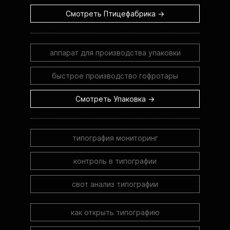
Смотреть Птицефабрика →
аппарат для производства упаковки
быстрое производство гофротары
Смотреть Упаковка →
типография мониторинг
контроль в типографии
свот анализ типографии
как открыть типографию