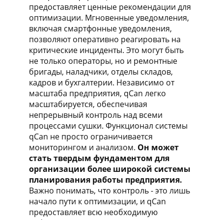
предоставляет ценные рекомендации для
оптимизации. Мгновенные уведомления,
включая смартфонные уведомления,
позволяют оперативно реагировать на
критические инциденты. Это могут быть
не только операторы, но и ремонтные
бригады, наладчики, отделы складов,
кадров и бухгалтерии. Независимо от
масштаба предприятия, qCan легко
масштабируется, обеспечивая
непрерывный контроль над всеми
процессами сушки. Функционал системы
qCan не просто ограничивается
мониторингом и анализом.
Он может
стать твердым фундаментом для
организации более широкой системы
планирования работы предприятия.
Важно понимать, что контроль - это лишь
начало пути к оптимизации, и qCan
предоставляет всю необходимую