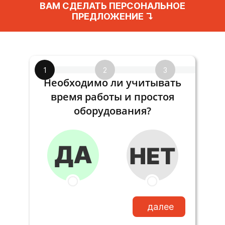
ВАМ СДЕЛАТЬ ПЕРСОНАЛЬНОЕ
ПРЕДЛОЖЕНИЕ ↴
1
2
3
Необходимо ли учитывать
время работы и простоя
оборудования?
далее