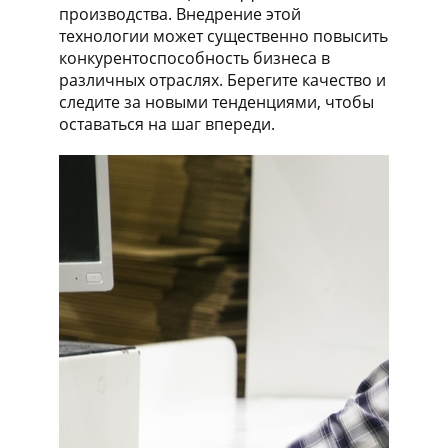
производства. Внедрение этой
технологии может существенно повысить
конкурентоспособность бизнеса в
различных отраслях. Берегите качество и
следите за новыми тенденциями, чтобы
оставаться на шаг впереди.