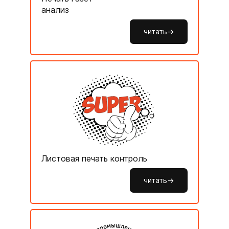
анализ
читать->
Листовая печать контроль
читать->