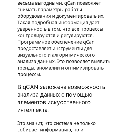
весьма выгодными. qCan позволяет
снимать параметры работы
оборудования и документировать их.
Такая подробная информация дает
уверенность в том, что все процессы
контролируются и регулируются.
Программное обеспечение qCan
предоставляет инструменты для
визуального и алгоритмического
анализа данных. Это позволяет выявить
тренды, аномалии и оптимизировать
процессы.
В qCAN заложена возможность
анализа данных с помощью
элементов искусственного
интеллекта.
Это значит, что система не только
собирает информацию, но и