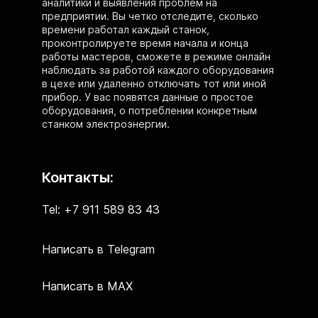
аналитики и выявления проблем на
предприятии. Вы четко отследите, сколько
времени работал каждый станок,
проконтролируете время начала и конца
работы мастеров, сможете в режиме онлайн
наблюдать за работой каждого оборудования
в цехе или удаленно отключать тот или иной
прибор. У вас появятся данные о простое
оборудования, о потреблении конкретным
станком электроэнергии.
Контакты:
Tel: +7 911 589 83 43
Написать в Telegram
Написать в MAX