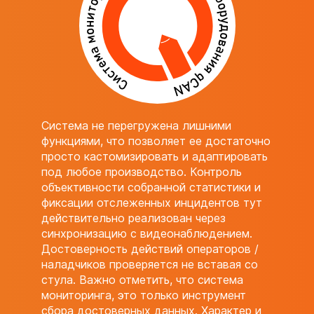
Система не перегружена лишними
функциями, что позволяет ее достаточно
просто кастомизировать и адаптировать
под любое производство. Контроль
объективности собранной статистики и
фиксации отслеженных инцидентов тут
действительно реализован через
синхронизацию с видеонаблюдением.
Достоверность действий операторов /
наладчиков проверяется не вставая со
стула. Важно отметить, что система
мониторинга, это только инструмент
сбора достоверных данных. Характер и