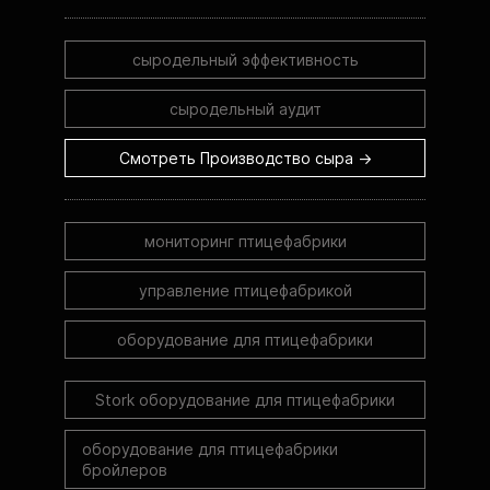
сыродельный эффективность
сыродельный аудит
Смотреть Производство сыра →
мониторинг птицефабрики
управление птицефабрикой
оборудование для птицефабрики
Stork оборудование для птицефабрики
оборудование для птицефабрики
бройлеров