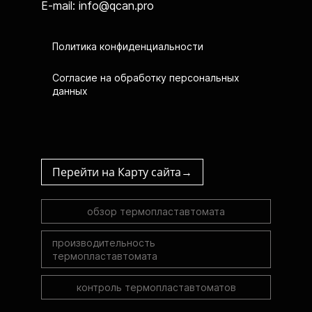
E-mail: info@qcan.pro
Политика конфиденциальности
Согласие на обработку персональных
данных
Перейти на Карту сайта→
обзор термопластавтомата
производительность
термопластавтомата
контроль термопластавтоматов