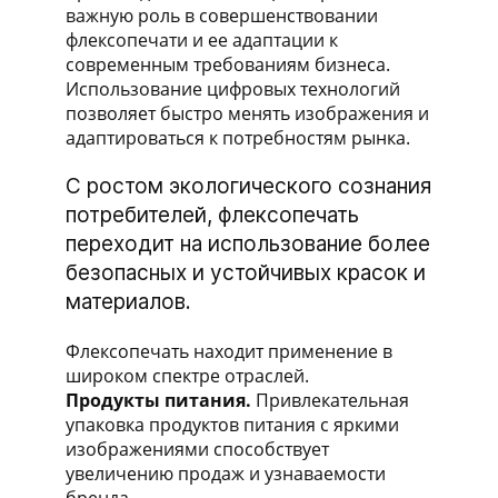
важную роль в совершенствовании
флексопечати и ее адаптации к
современным требованиям бизнеса.
Использование цифровых технологий
позволяет быстро менять изображения и
адаптироваться к потребностям рынка.
С ростом экологического сознания
потребителей, флексопечать
переходит на использование более
безопасных и устойчивых красок и
материалов.
Флексопечать находит применение в
широком спектре отраслей.
Продукты питания.
Привлекательная
упаковка продуктов питания с яркими
изображениями способствует
увеличению продаж и узнаваемости
бренда.