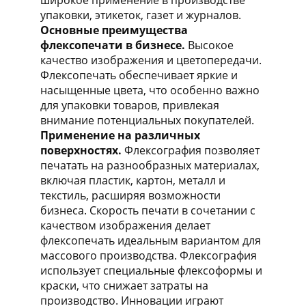
упаковки, этикеток, газет и журналов.
Основные преимущества
флексопечати в бизнесе.
Высокое
качество изображения и цветопередачи.
Флексопечать обеспечивает яркие и
насыщенные цвета, что особенно важно
для упаковки товаров, привлекая
внимание потенциальных покупателей.
Применение на различных
поверхностях.
Флексография позволяет
печатать на разнообразных материалах,
включая пластик, картон, металл и
текстиль, расширяя возможности
бизнеса. Скорость печати в сочетании с
качеством изображения делает
флексопечать идеальным вариантом для
массового производства. Флексография
использует специальные флексоформы и
краски, что снижает затраты на
производство. Инновации играют