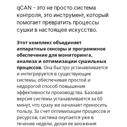
qCAN - это не просто система
контроля, это инструмент, который
помогает превратить процессы
сушки в настоящее искусство.
Этот комплекс объединяет
аппаратные сенсоры и программное
обеспечение для мониторинга,
анализа и оптимизации сушильных
процессов.
Она быстро устанавливается
и интегрируется в существующие
системы, обеспечивая простой и
недорогой способ повышения
эффективности производства. Базовая
версия системы устанавливается за 60
минут, что сразу же начинает приносить
пользу. За счет оптимизации процессов и
ресурсов, система окупается уже в
течение недели, делая ее вложения