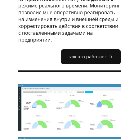
режиме реального времени. Мониторинг
позволил мне оперативно реагировать
на изменения внутри и внешней среды и
корректировать действия в соответствии
с поставленными задачами на
предприятии.
как это работает ->