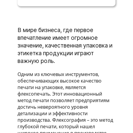
В мире бизнеса, где первое
впечатление имеет огромное
значение, качественная упаковка и
этикетка продукции играют
важную роль.
Одним из ключевых инструментов,
обеспечивающих высокое качество
печати на упаковке, является
флексопечать. Этот инновационный
метод печати позволяет предприятиям
достичь невероятного уровня
детализации и эффективности
производства. Флексография – это метод
глубокой печати, который нашел
широкое применение в производстве