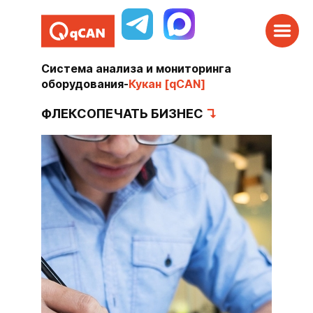
Система анализа и мониторинга
оборудования
-
Кукан [qCAN]
ФЛЕКСОПЕЧАТЬ БИЗНЕС
↴