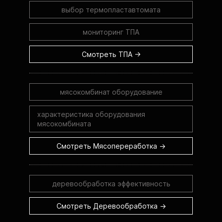
выбор термопластавтомата
мониторинг ТПА
Смотреть ТПА →
мясокомбинат оборудование
характеристика оборудования
мясокомбината
Смотреть Мясопереработка →
деревообработка эффективность
Смотреть Деревообработка →