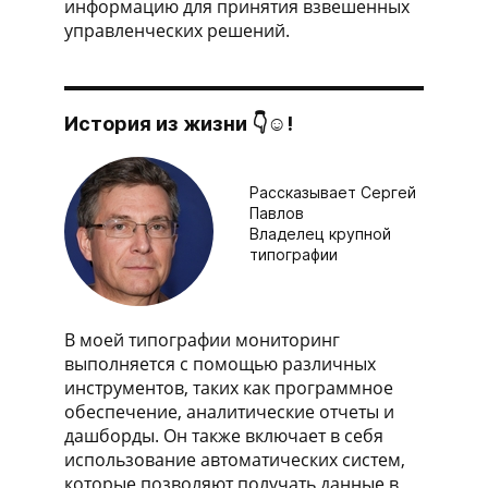
информацию для принятия взвешенных
управленческих решений.
История из жизни 👇☺!
Рассказывает Сергей
Павлов
Владелец крупной
типографии
В моей типографии мониторинг
выполняется с помощью различных
инструментов, таких как программное
обеспечение, аналитические отчеты и
дашборды. Он также включает в себя
использование автоматических систем,
которые позволяют получать данные в