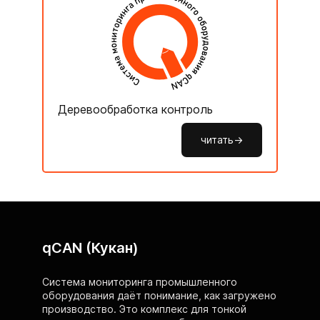
Деревообработка контроль
читать->
qCAN (Кукан)
Система мониторинга промышленного
оборудования даёт понимание, как загружено
производство. Это комплекс для тонкой