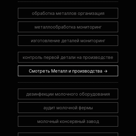
обработка металлов организация
металлообработка мониторинг
изготовление деталей мониторинг
контроль первой детали на производстве
Смотреть Металл и производства →
дезинфекции молочного оборудования
аудит молочной фермы
молочный консервный завод