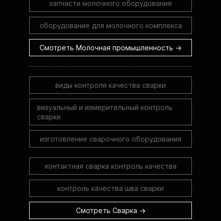
запчасти молочного оборудования
оборудование для молочного комплекса
Смотреть Молочная промышленность →
виды контроля качества сварки
визуальный и измерительный контроль
сварки
изготовление сварочного оборудования
контактная сварка контроль качества
контроль качества шва сварки
Смотреть Сварка →