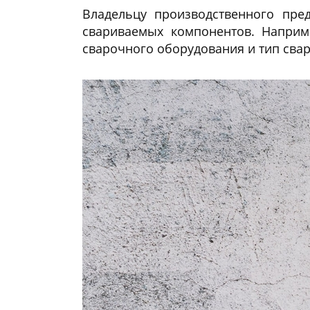
Владельцу производственного пред
свариваемых компонентов. Наприме
сварочного оборудования и тип свар