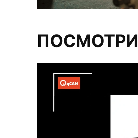
ПОСМОТРИ