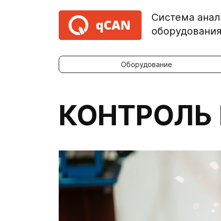
Система анал
qCAN
оборудовани
Оборудование
КОНТРОЛЬ 