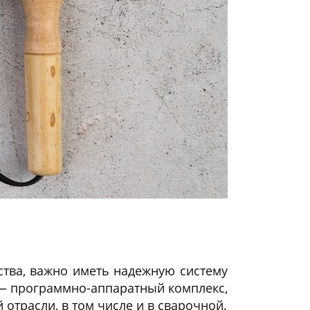
ства, важно иметь надежную систему
 — программно-аппаратный комплекс,
трасли, в том числе и в сварочной.