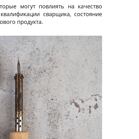
оторые могут повлиять на качество
 квалификации сварщика, состояние
ового продукта.