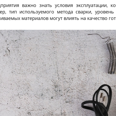
приятия важно знать условия эксплуатации, к
р, тип используемого метода сварки, уровень
иваемых материалов могут влиять на качество гот