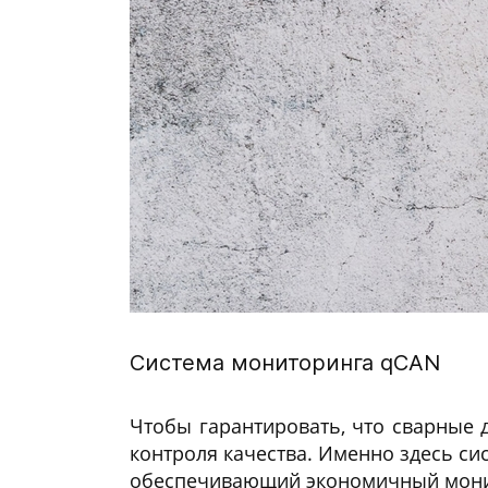
Система мониторинга qCAN
Чтобы гарантировать, что сварные 
контроля качества. Именно здесь с
обеспечивающий экономичный монито