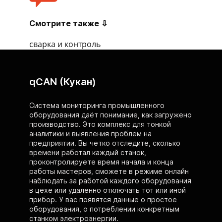
Смотрите также ⇩
сварка и контроль
qCAN (Кукан)
Система мониторинга промышленного
оборудования даёт понимание, как загружено
производство. Это комплекс для тонкой
аналитики и выявления проблем на
предприятии. Вы четко отследите, сколько
времени работал каждый станок,
проконтролируете время начала и конца
работы мастеров, сможете в режиме онлайн
наблюдать за работой каждого оборудования
в цехе или удаленно отключать тот или иной
прибор. У вас появятся данные о простое
оборудования, о потреблении конкретным
станком электроэнергии.