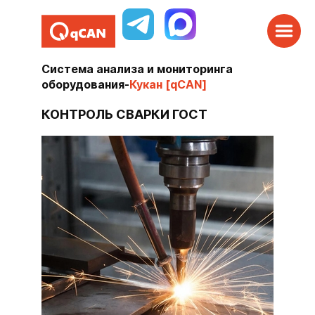
Система анализа и мониторинга
оборудования
-
Кукан [qCAN]
КОНТРОЛЬ СВАРКИ ГОСТ