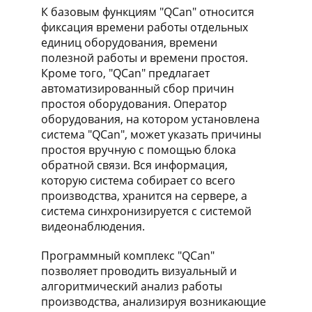
К базовым функциям "QCan" относится
фиксация времени работы отдельных
единиц оборудования, времени
полезной работы и времени простоя.
Кроме того, "QCan" предлагает
автоматизированный сбор причин
простоя оборудования. Оператор
оборудования, на котором установлена
система "QCan", может указать причины
простоя вручную с помощью блока
обратной связи. Вся информация,
которую система собирает со всего
производства, хранится на сервере, а
система синхронизируется с системой
видеонаблюдения.
Программный комплекс "QCan"
позволяет проводить визуальный и
алгоритмический анализ работы
производства, анализируя возникающие