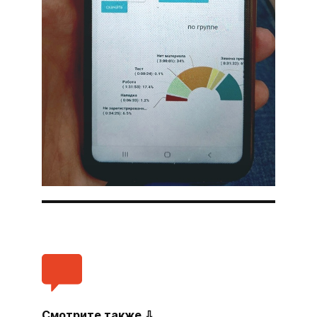
Смотрите также ⇩