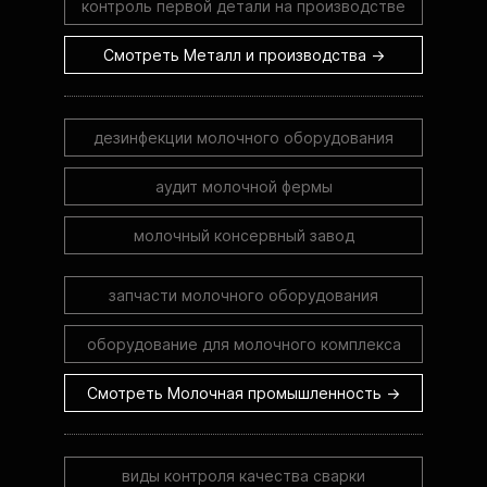
контроль первой детали на производстве
Смотреть Металл и производства →
дезинфекции молочного оборудования
аудит молочной фермы
молочный консервный завод
запчасти молочного оборудования
оборудование для молочного комплекса
Смотреть Молочная промышленность →
виды контроля качества сварки