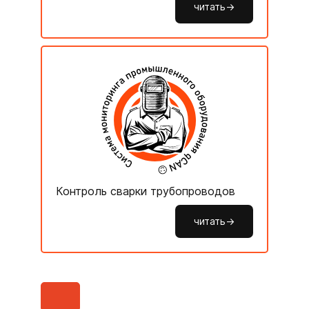
читать->
Контроль сварки трубопроводов
читать->