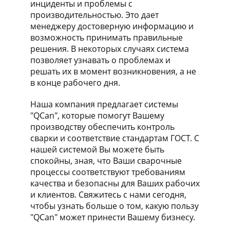
инциденты и проблемы с
производительностью. Это дает
менеджеру достоверную информацию и
возможность принимать правильные
решения. В некоторых случаях система
позволяет узнавать о проблемах и
решать их в момент возникновения, а не
в конце рабочего дня.
Наша компания предлагает системы
"QCan", которые помогут Вашему
производству обеспечить контроль
сварки и соответствие стандартам ГОСТ. С
нашей системой Вы можете быть
спокойны, зная, что Ваши сварочные
процессы соответствуют требованиям
качества и безопасны для Ваших рабочих
и клиентов. Свяжитесь с нами сегодня,
чтобы узнать больше о том, какую пользу
"QCan" может принести Вашему бизнесу.