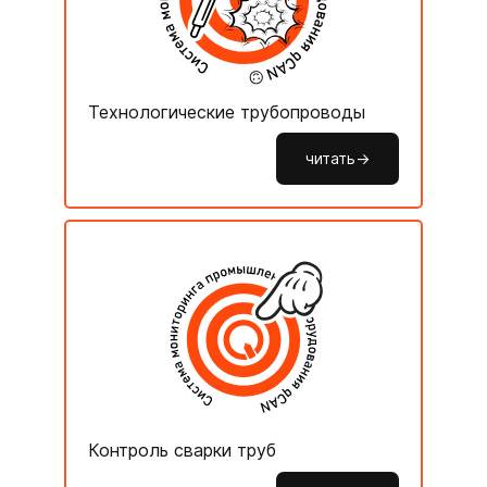
Технологические трубопроводы
читать->
Контроль сварки труб