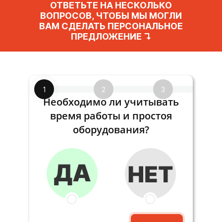
ОТВЕТЬТЕ НА НЕСКОЛЬКО
ВОПРОСОВ, ЧТОБЫ МЫ МОГЛИ
ВАМ СДЕЛАТЬ ПЕРСОНАЛЬНОЕ
ПРЕДЛОЖЕНИЕ ↴
1
2
3
Необходимо ли учитывать
время работы и простоя
оборудования?