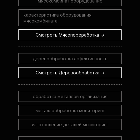
мясокомбинат оборудование
характеристика оборудования
мясокомбината
Смотреть Мясопереработка →
деревообработка эффективность
Смотреть Деревообработка →
обработка металлов организация
металлообработка мониторинг
изготовление деталей мониторинг