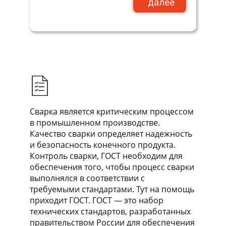
далее
Сварка является критическим процессом
в промышленном производстве.
Качество сварки определяет надежность
и безопасность конечного продукта.
Контроль сварки, ГОСТ необходим для
обеспечения того, чтобы процесс сварки
выполнялся в соответствии с
требуемыми стандартами. Тут на помощь
приходит ГОСТ. ГОСТ — это набор
технических стандартов, разработанных
правительством России для обеспечения