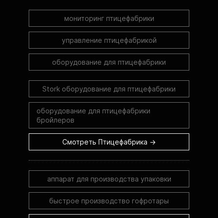
мониторинг птицефабрики
управление птицефабрикой
оборудование для птицефабрики
Stork оборудование для птицефабрики
оборудование для птицефабрики
бройлеров
Смотреть Птицефабрика →
аппарат для производства упаковки
быстрое производство гофротары