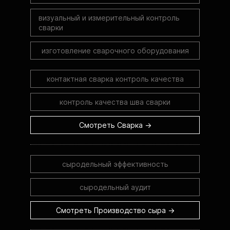
визуальный и измерительный контроль
сварки
изготовление сварочного оборудования
контактная сварка контроль качества
контроль качества шва сварки
Смотреть Сварка →
сыродельный эффективность
сыродельный аудит
Смотреть Производство сыра →