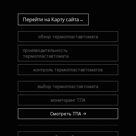
Перейти на Карту сайта→
обзор термопластавтомата
производительность
термопластавтомата
контроль термопластавтоматов
выбор термопластавтомата
мониторинг ТПА
Смотреть ТПА →