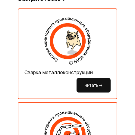
Сварка металлоконструкций
читать->