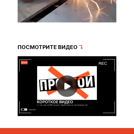
ПОСМОТРИТЕ ВИДЕО
↴