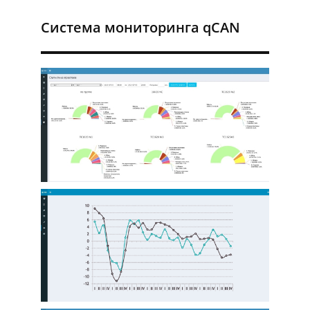
Система мониторинга qCAN