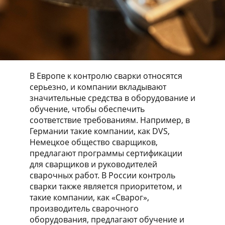
В Европе к контролю сварки относятся
серьезно, и компании вкладывают
значительные средства в оборудование и
обучение, чтобы обеспечить
соответствие требованиям. Например, в
Германии такие компании, как DVS,
Немецкое общество сварщиков,
предлагают программы сертификации
для сварщиков и руководителей
сварочных работ. В России контроль
сварки также является приоритетом, и
такие компании, как «Сварог»,
производитель сварочного
оборудования, предлагают обучение и