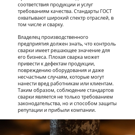
соответствия продукции и услуг
требованиям качества. Стандарты ГОСТ
охватывают широкий спектр отраслей, в
том числе и сварку.
Владелец производственного
предприятия должен знать, что контроль
сварки имеет решающее значение для
его бизнеса. Плохая сварка может
привести к дефектам продукции,
повреждению оборудования и даже
несчастным случаям, которые могут
нанести вред работникам или клиентам.
Таким образом, соблюдение стандартов
сварки является не только требованием
законодательства, но и способом защиты
репутации и прибыли компании.