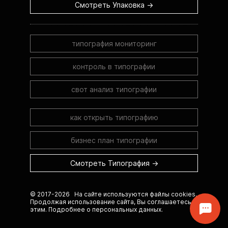
Смотреть Упаковка →
типография мониторинг
контроль в типографии
свот анализ типографии
как открыть типографию
бизнес план типографии
Смотреть Типография →
© 2017-2026 На сайте используются файлы cookies.
Продолжая использование сайта, Вы соглашаетесь с
этим.
Подробнее о персональных данных.