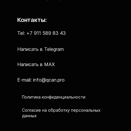
Контакты:
Tel: +7 911 589 83 43
Написать в Telegram
Написать в MAX
E-mail: info@qcan.pro
Политика конфиденциальности
Согласие на обработку персональных
данных