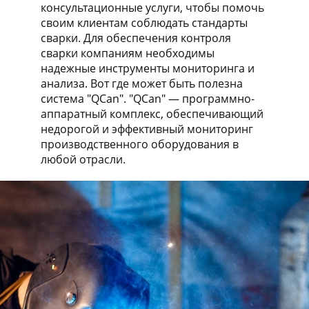
консультационные услуги, чтобы помочь
своим клиентам соблюдать стандарты
сварки. Для обеспечения контроля
сварки компаниям необходимы
надежные инструменты мониторинга и
анализа. Вот где может быть полезна
система "QCan". "QCan" — программно-
аппаратный комплекс, обеспечивающий
недорогой и эффективный мониторинг
производственного оборудования в
любой отрасли.