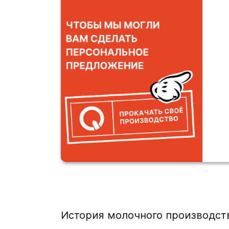
История молочного производств