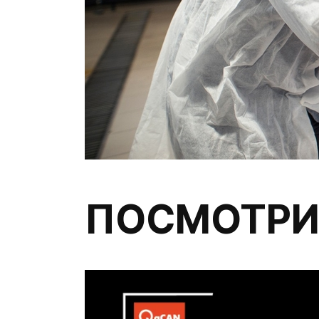
ПОСМОТРИ