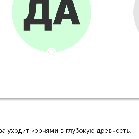
а уходит корнями в глубокую древность.