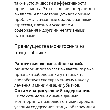
также устойчивости и эффективности
производства. Это позволяет оперативно
выявлять и предотвращать возможные
проблемы, связанные с заболеваниями,
стрессом, плохими условиями
содержания и другими негативными
факторами.
Преимущества мониторинга на
птицефабрике.
Раннее выявление заболеваний.
Мониторинг позволяет выявлять первые
признаки заболеваний у птицы, что
способствует своевременному началу
лечения и минимизации убытков.
Оптимизация условий содержания.
Систематический анализ данных
мониторинга позволяет оптимизировать
условия содержания птицы, обеспечивая