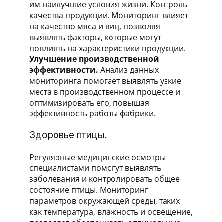
им наилучшие условия жизни. Контроль
качества продукции. Мониторинг влияет
на качество мяса и яиц, позволяя
выявлять факторы, которые могут
повлиять на характеристики продукции.
Улучшение производственной
эффективности.
Анализ данных
мониторинга помогает выявлять узкие
места в производственном процессе и
оптимизировать его, повышая
эффективность работы фабрики.
Здоровье птицы.
Регулярные медицинские осмотры
специалистами помогут выявлять
заболевания и контролировать общее
состояние птицы. Мониторинг
параметров окружающей среды, таких
как температура, влажность и освещение,