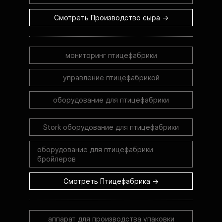
Смотреть Производство сыра →
мониторинг птицефабрики
управление птицефабрикой
оборудование для птицефабрики
Stork оборудование для птицефабрики
оборудование для птицефабрики
бройлеров
Смотреть Птицефабрика →
аппарат для производства упаковки