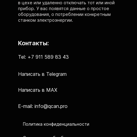
в цехе или удаленно отключать тот или иной
прибор. У вас появятся данные о простое
оборудования, о потреблении конкретным
станком электроэнергии.
Контакты:
Tel: +7 911 589 83 43
Написать в Telegram
Написать в MAX
E-mail: info@qcan.pro
Политика конфиденциальности