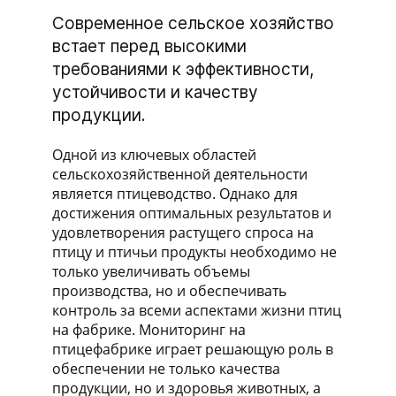
Современное сельское хозяйство
встает перед высокими
требованиями к эффективности,
устойчивости и качеству
продукции.
Одной из ключевых областей
сельскохозяйственной деятельности
является птицеводство. Однако для
достижения оптимальных результатов и
удовлетворения растущего спроса на
птицу и птичьи продукты необходимо не
только увеличивать объемы
производства, но и обеспечивать
контроль за всеми аспектами жизни птиц
на фабрике. Мониторинг на
птицефабрике играет решающую роль в
обеспечении не только качества
продукции, но и здоровья животных, а