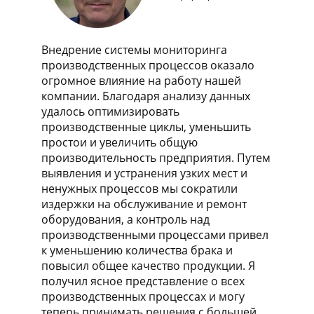
Внедрение системы мониторинга
производственных процессов оказало
огромное влияние на работу нашей
компании. Благодаря анализу данных
удалось оптимизировать
производственные циклы, уменьшить
простои и увеличить общую
производительность предприятия. Путем
выявления и устранения узких мест и
ненужных процессов мы сократили
издержки на обслуживание и ремонт
оборудования, а контроль над
производственными процессами привел
к уменьшению количества брака и
повысил общее качество продукции. Я
получил ясное представление о всех
производственных процессах и могу
теперь принимать решения с большей