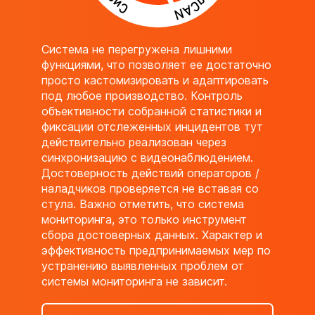
Система не перегружена лишними
функциями, что позволяет ее достаточно
просто кастомизировать и адаптировать
под любое производство. Контроль
объективности собранной статистики и
фиксации отслеженных инцидентов тут
действительно реализован через
синхронизацию с видеонаблюдением.
Достоверность действий операторов /
наладчиков проверяется не вставая со
стула. Важно отметить, что система
мониторинга, это только инструмент
сбора достоверных данных. Характер и
эффективность предпринимаемых мер по
устранению выявленных проблем от
системы мониторинга не зависит.