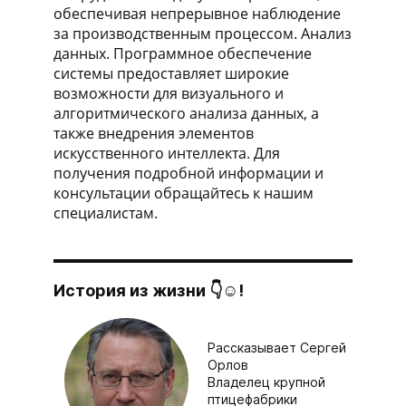
обеспечивая непрерывное наблюдение
за производственным процессом. Анализ
данных. Программное обеспечение
системы предоставляет широкие
возможности для визуального и
алгоритмического анализа данных, а
также внедрения элементов
искусственного интеллекта. Для
получения подробной информации и
консультации обращайтесь к нашим
специалистам.
История из жизни 👇☺!
Рассказывает Сергей
Орлов
Владелец крупной
птицефабрики