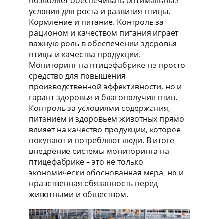
позволяет обеспечивать оптимальные
условия для роста и развития птицы.
Кормление и питание. Контроль за
рационом и качеством питания играет
важную роль в обеспечении здоровья
птицы и качества продукции.
Мониторинг на птицефабрике не просто
средство для повышения
производственной эффективности, но и
гарант здоровья и благополучия птиц.
Контроль за условиями содержания,
питанием и здоровьем животных прямо
влияет на качество продукции, которое
покупают и потребляют люди. В итоге,
внедрение системы мониторинга на
птицефабрике – это не только
экономически обоснованная мера, но и
нравственная обязанность перед
животными и обществом.