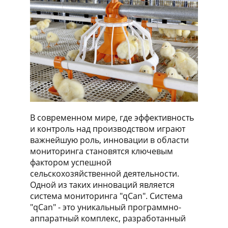
В современном мире, где эффективность
и контроль над производством играют
важнейшую роль, инновации в области
мониторинга становятся ключевым
фактором успешной
сельскохозяйственной деятельности.
Одной из таких инноваций является
система мониторинга "qCan". Система
"qCan" - это уникальный программно-
аппаратный комплекс, разработанный