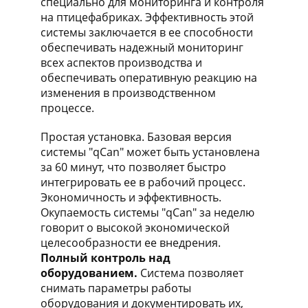
специально для мониторинга и контроля
на птицефабриках. Эффективность этой
системы заключается в ее способности
обеспечивать надежный мониторинг
всех аспектов производства и
обеспечивать оперативную реакцию на
изменения в производственном
процессе.
Простая установка. Базовая версия
системы "qCan" может быть установлена
за 60 минут, что позволяет быстро
интегрировать ее в рабочий процесс.
Экономичность и эффективность.
Окупаемость системы "qCan" за неделю
говорит о высокой экономической
целесообразности ее внедрения.
Полный контроль над
оборудованием.
Система позволяет
снимать параметры работы
оборудования и документировать их,