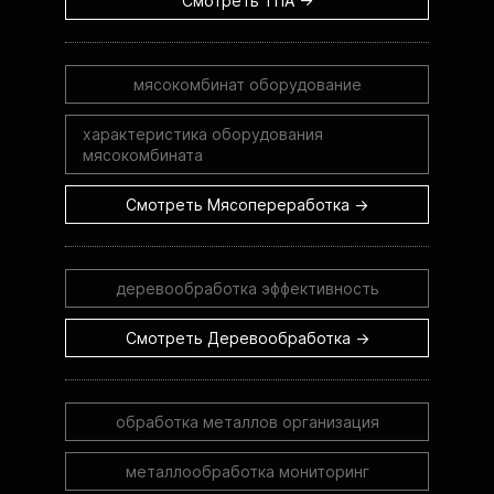
Смотреть ТПА →
мясокомбинат оборудование
характеристика оборудования
мясокомбината
Смотреть Мясопереработка →
деревообработка эффективность
Смотреть Деревообработка →
обработка металлов организация
металлообработка мониторинг