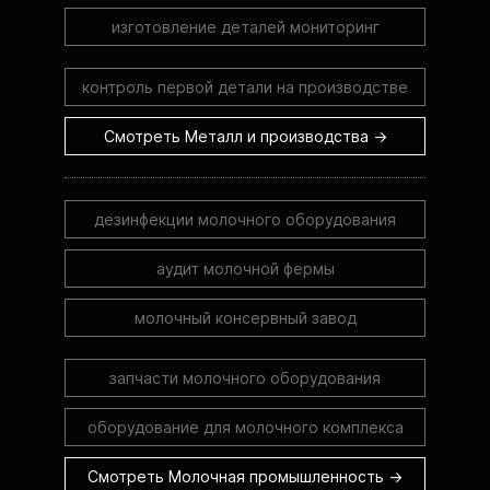
изготовление деталей мониторинг
контроль первой детали на производстве
Смотреть Металл и производства →
дезинфекции молочного оборудования
аудит молочной фермы
молочный консервный завод
запчасти молочного оборудования
оборудование для молочного комплекса
Смотреть Молочная промышленность →