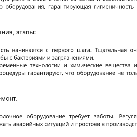
о оборудования, гарантирующая гигиеничность
ния, этапы:
ть начинается с первого шага. Тщательная оч
бы с бактериями и загрязнениями.
временные технологии и химические вещества
оцедуры гарантируют, что оборудование не толь
монт.
олочное оборудование требует заботы. Регуля
ать аварийных ситуаций и простоев в производс