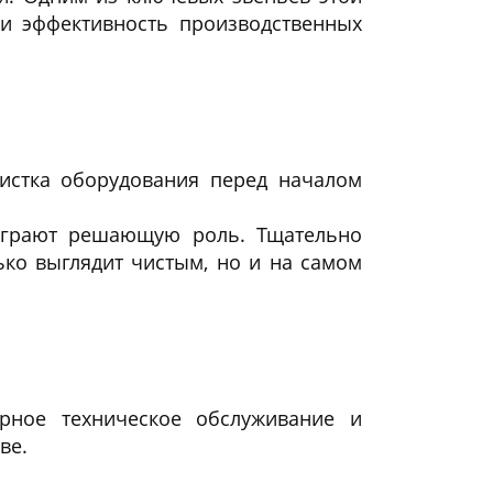
 и эффективность производственных
истка оборудования перед началом
 играют решающую роль. Тщательно
ко выглядит чистым, но и на самом
рное техническое обслуживание и
тве.