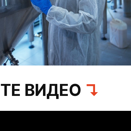
ТЕ ВИДЕО
↴