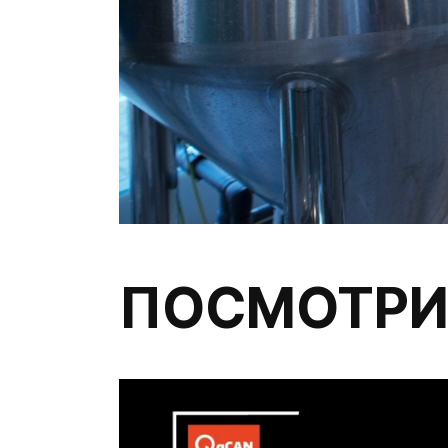
ПОСМОТРИ