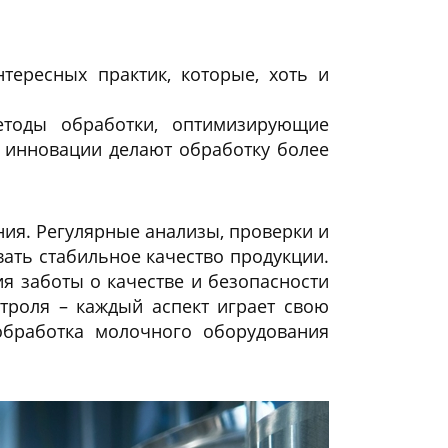
ересных практик, которые, хоть и
тоды обработки, оптимизирующие
 инновации делают обработку более
ия. Регулярные анализы, проверки и
ать стабильное качество продукции.
я заботы о качестве и безопасности
троля – каждый аспект играет свою
обработка молочного оборудования