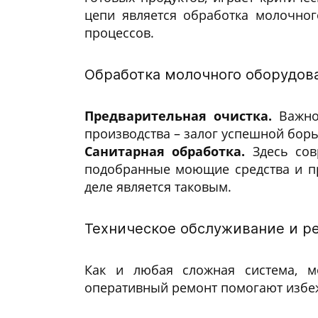
цепи является обработка молочног
процессов.
Обработка молочного оборудова
Предварительная очистка.
Важнос
производства – залог успешной борь
Санитарная обработка.
Здесь со
подобранные моющие средства и пр
деле является таковым.
Техническое обслуживание и ре
Как и любая сложная система, м
оперативный ремонт помогают избеж