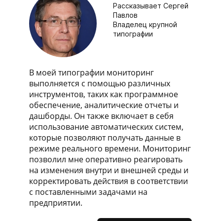
Рассказывает Сергей
Павлов
Владелец крупной
типографии
В моей типографии мониторинг
выполняется с помощью различных
инструментов, таких как программное
обеспечение, аналитические отчеты и
дашборды. Он также включает в себя
использование автоматических систем,
которые позволяют получать данные в
режиме реального времени. Мониторинг
позволил мне оперативно реагировать
на изменения внутри и внешней среды и
корректировать действия в соответствии
с поставленными задачами на
предприятии.