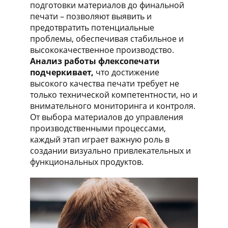
подготовки материалов до финальной
печати – позволяют выявить и
предотвратить потенциальные
проблемы, обеспечивая стабильное и
высококачественное производство.
Анализ работы флексопечати
подчеркивает,
что достижение
высокого качества печати требует не
только технической компетентности, но и
внимательного мониторинга и контроля.
От выбора материалов до управления
производственными процессами,
каждый этап играет важную роль в
создании визуально привлекательных и
функциональных продуктов.