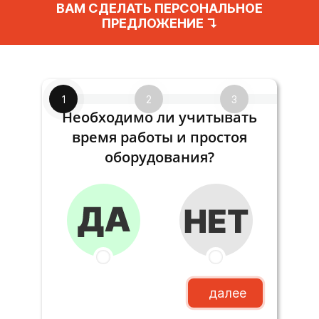
ВАМ СДЕЛАТЬ ПЕРСОНАЛЬНОЕ
ПРЕДЛОЖЕНИЕ ↴
1
2
3
Необходимо ли учитывать
время работы и простоя
оборудования?
далее