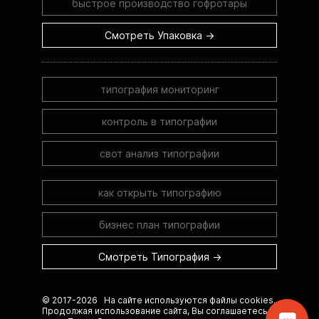
быстрое производство гофротары
Смотреть Упаковка →
типография мониторинг
контроль в типографии
свот анализ типографии
как открыть типографию
бизнес план типографии
Смотреть Типография →
© 2017-2026 На сайте используются файлы cookies.
Продолжая использование сайта, Вы соглашаетесь с