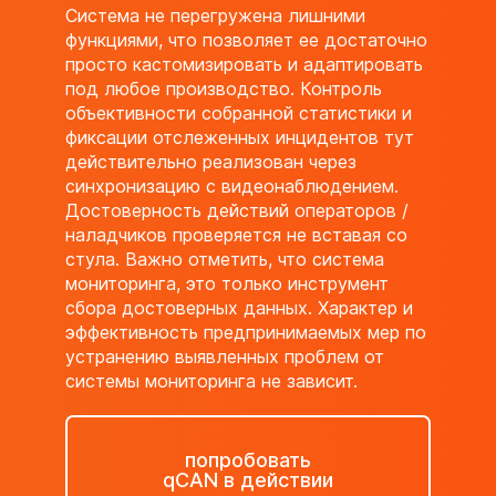
Система не перегружена лишними
функциями, что позволяет ее достаточно
просто кастомизировать и адаптировать
под любое производство. Контроль
объективности собранной статистики и
фиксации отслеженных инцидентов тут
действительно реализован через
синхронизацию с видеонаблюдением.
Достоверность действий операторов /
наладчиков проверяется не вставая со
стула. Важно отметить, что система
мониторинга, это только инструмент
сбора достоверных данных. Характер и
эффективность предпринимаемых мер по
устранению выявленных проблем от
системы мониторинга не зависит.
попробовать
qCAN в действии