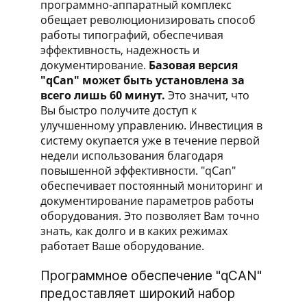
программно-аппаратный комплекс
обещает революционизировать способ
работы типографий, обеспечивая
эффективность, надежность и
документирование.
Базовая версия
"qCan" может быть установлена за
всего лишь 60 минут.
Это значит, что
Вы быстро получите доступ к
улучшенному управлению. Инвестиция в
систему окупается уже в течение первой
недели использования благодаря
повышенной эффективности. "qCan"
обеспечивает постоянный мониторинг и
документирование параметров работы
оборудования. Это позволяет Вам точно
знать, как долго и в каких режимах
работает Ваше оборудование.
Программное обеспечение "qCAN"
предоставляет широкий набор