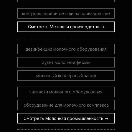
контроль первой детали на производстве
Смотреть Металл и производства →
дезинфекции молочного оборудования
аудит молочной фермы
молочный консервный завод
запчасти молочного оборудования
оборудование для молочного комплекса
Смотреть Молочная промышленность →