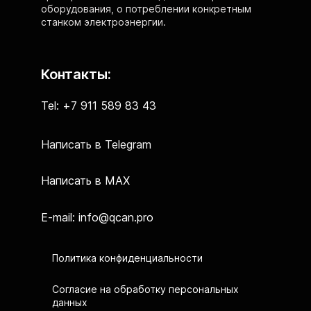
оборудования, о потреблении конкретным
станком электроэнергии.
Контакты:
Tel: +7 911 589 83 43
Написать в Telegram
Написать в MAX
E-mail: info@qcan.pro
Политика конфиденциальности
Согласие на обработку персональных
данных