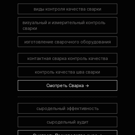
виды контроля качества сварки
визуальный и измерительный контроль
сварки
изготовление сварочного оборудования
контактная сварка контроль качества
контроль качества шва сварки
Смотреть Сварка →
сыродельный эффективность
сыродельный аудит