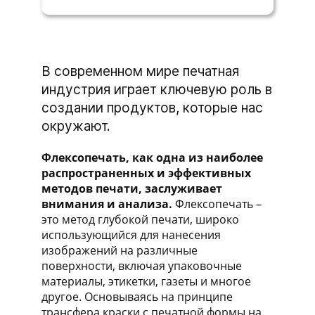
В современном мире печатная
индустрия играет ключевую роль в
создании продуктов, которые нас
окружают.
Флексопечать, как одна из наиболее
распространенных и эффективных
методов печати, заслуживает
внимания и анализа.
Флексопечать –
это метод глубокой печати, широко
использующийся для нанесения
изображений на различные
поверхности, включая упаковочные
материалы, этикетки, газеты и многое
другое. Основываясь на принципе
трансфера краски с печатной формы на