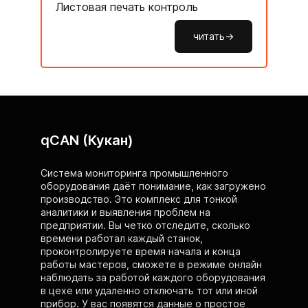
Листовая печать контроль
читать->
qCAN (Кукан)
Система мониторинга промышленного
оборудования даёт понимание, как загружено
производство. Это комплекс для тонкой
аналитики и выявления проблем на
предприятии. Вы четко отследите, сколько
времени работал каждый станок,
проконтролируете время начала и конца
работы мастеров, сможете в режиме онлайн
наблюдать за работой каждого оборудования
в цехе или удаленно отключать тот или иной
прибор. У вас появятся данные о простое