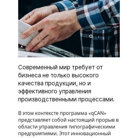
Современный мир требует от
бизнеса не только высокого
качества продукции, но и
эффективного управления
производственными процессами.
В этом контексте программа «qCAN»
представляет собой настоящий прорыв в
области управления типографическими
предприятиями. Этот инновационный