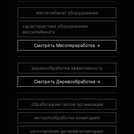
мясокомбинат оборудование
характеристика оборудования
мясокомбината
Смотреть Мясопереработка →
деревообработка эффективность
Смотреть Деревообработка →
обработка металлов организация
металлообработка мониторинг
изготовление деталей мониторинг