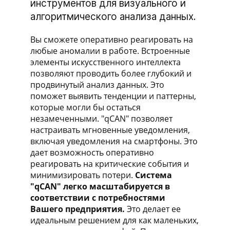
инструментов для визуального и
алгоритмического анализа данных.
Вы сможете оперативно реагировать на
любые аномалии в работе. Встроенные
элементы искусственного интеллекта
позволяют проводить более глубокий и
продвинутый анализ данных. Это
поможет выявить тенденции и паттерны,
которые могли бы остаться
незамеченными. "qCAN" позволяет
настраивать мгновенные уведомления,
включая уведомления на смартфоны. Это
дает возможность оперативно
реагировать на критические события и
минимизировать потери.
Система
"qCAN" легко масштабируется в
соответствии с потребностями
Вашего предприятия.
Это делает ее
идеальным решением для как маленьких,