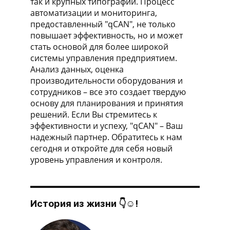
так и крупных типографий. Процесс
автоматизации и мониторинга,
предоставленный "qCAN", не только
повышает эффективность, но и может
стать основой для более широкой
системы управления предприятием.
Анализ данных, оценка
производительности оборудования и
сотрудников – все это создает твердую
основу для планирования и принятия
решений. Если Вы стремитесь к
эффективности и успеху, "qCAN" – Ваш
надежный партнер. Обратитесь к нам
сегодня и откройте для себя новый
уровень управления и контроля.
История из жизни 👇☺!