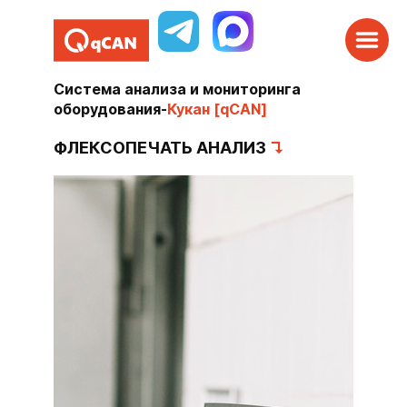
Система анализа и мониторинга
оборудования
-
Кукан [qCAN]
ФЛЕКСОПЕЧАТЬ АНАЛИЗ
↴