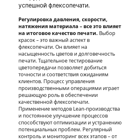
успешной флексопечати.
Регулировка давления, скорости,
натяжения материала – все это влияет
на итоговое качество печати.
Выбор
красок – это важный аспект в
флексопечати. Он влияет на
насыщенность цветов и долговечность
печати. Тщательное тестирование
цветопередачи позволяет добиться
точности и соответствия ожиданиям
клиентов. Процесс управления
производственными операциями играет
решающую роль в обеспечении
качественной флексопечати.
Применение методов Lean-производства
и постоянное улучшение процессов
способствуют оптимизации и устранению
потенциальных проблем. Регулярный
контроль и мониторинг всех этапов – от