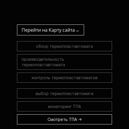
Перейти на Карту сайта→
обзор термопластавтомата
производительность
термопластавтомата
контроль термопластавтоматов
выбор термопластавтомата
мониторинг ТПА
Смотреть ТПА →