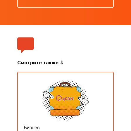
Смотрите также ⇩
Бизнес