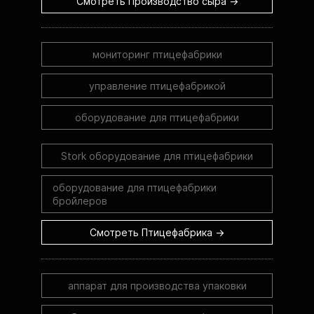
Смотреть Производство сыра →
мониторинг птицефабрики
управление птицефабрикой
оборудование для птицефабрики
Stork оборудование для птицефабрики
оборудование для птицефабрики
бройлеров
Смотреть Птицефабрика →
аппарат для производства упаковки