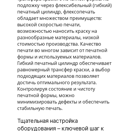
подложку через флексибельный (гибкий)
печатный цилиндр, флексопечать
обладает множеством преимуществ:
высокой скоростью печати,
возможностью наносить краску на
разнообразные материалы, низкой
стоимостью производства. Качество
печати во многом зависит от печатной
формы и используемых материалов.
Гибкий печатный цилиндр обеспечивает
равномерный трансфер краски, а выбор
подходящих материалов позволяет
достичь оптимального результата.
Контролируя состояние и чистоту
печатной формы, можно
минимизировать дефекты и обеспечить
стабильную печать.
Тщательная настройка
оборудования – ключевой шаг к