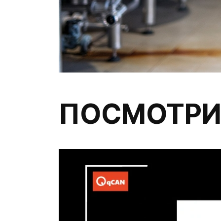
ПОСМОТРИ