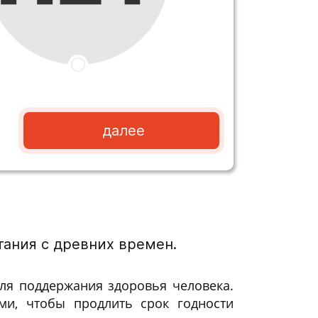
далее
ания с древних времен.
ля поддержания здоровья человека.
ми, чтобы продлить срок годности