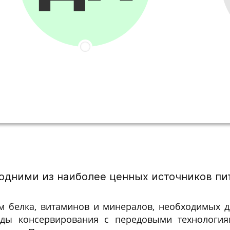
одними из наиболее ценных источников пит
 белка, витаминов и минералов, необходимых д
ды консервирования с передовыми технология