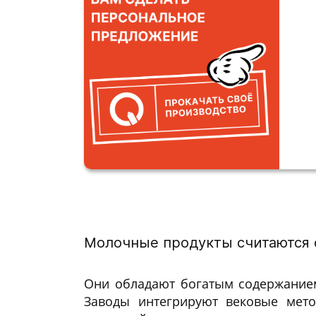
Молочные продукты считаются 
Они обладают богатым содержанием
Заводы интегрируют вековые мето