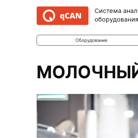
Система анал
qCAN
оборудовани
Оборудование
МОЛОЧНЫЙ