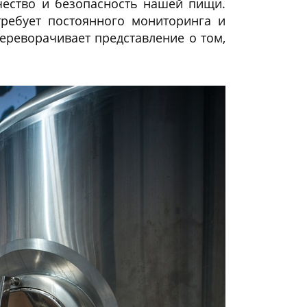
чество и безопасность нашей пищи.
ребует постоянного мониторинга и
ереворачивает представление о том,