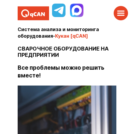
Система анализа и мониторинга
оборудования
-
Кукан [qCAN]
СВАРОЧНОЕ ОБОРУДОВАНИЕ НА
ПРЕДПРИЯТИИ
Все проблемы можно решить
вместе!