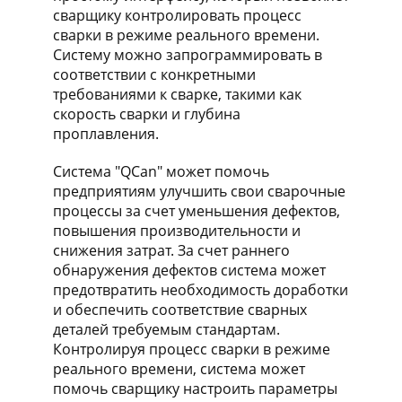
сварщику контролировать процесс
сварки в режиме реального времени.
Систему можно запрограммировать в
соответствии с конкретными
требованиями к сварке, такими как
скорость сварки и глубина
проплавления.
Система "QCan" может помочь
предприятиям улучшить свои сварочные
процессы за счет уменьшения дефектов,
повышения производительности и
снижения затрат. За счет раннего
обнаружения дефектов система может
предотвратить необходимость доработки
и обеспечить соответствие сварных
деталей требуемым стандартам.
Контролируя процесс сварки в режиме
реального времени, система может
помочь сварщику настроить параметры