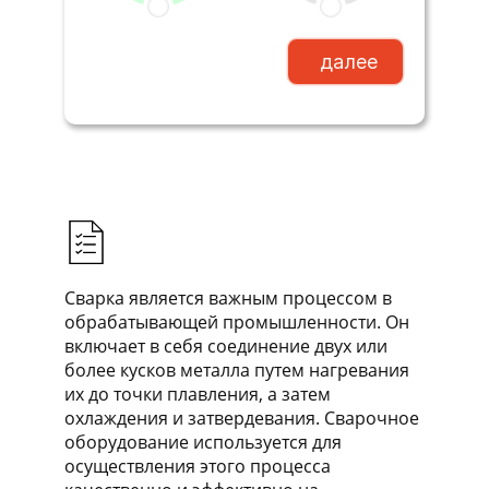
далее
Сварка является важным процессом в
обрабатывающей промышленности. Он
включает в себя соединение двух или
более кусков металла путем нагревания
их до точки плавления, а затем
охлаждения и затвердевания. Сварочное
оборудование используется для
осуществления этого процесса