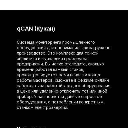
qCAN (Кукан)
Система мониторинга промышленного
оборудования даёт понимание, как загружено
производство. Это комплекс для тонкой
аналитики и выявления проблем на
предприятии. Вы четко отследите, сколько
времени работал каждый станок,
проконтролируете время начала и конца
работы мастеров, сможете в режиме онлайн
наблюдать за работой каждого оборудования
в цехе или удаленно отключать тот или иной
прибор. У вас появятся данные о простое
оборудования, о потреблении конкретным
станком электроэнергии.