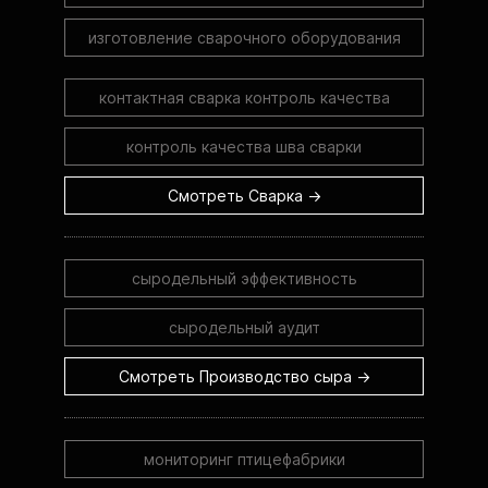
изготовление сварочного оборудования
контактная сварка контроль качества
контроль качества шва сварки
Смотреть Сварка →
сыродельный эффективность
сыродельный аудит
Смотреть Производство сыра →
мониторинг птицефабрики