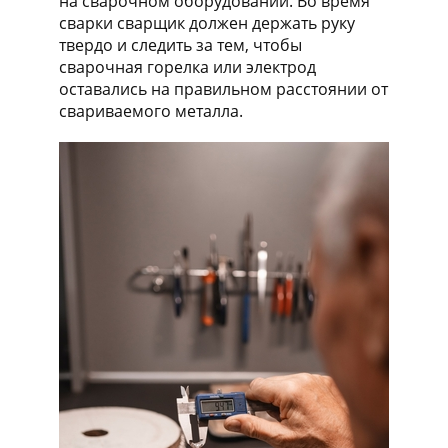
на сварочном оборудовании. Во время
сварки сварщик должен держать руку
твердо и следить за тем, чтобы
сварочная горелка или электрод
оставались на правильном расстоянии от
свариваемого металла.