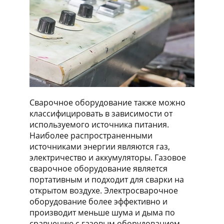
Сварочное оборудование также можно
классифицировать в зависимости от
используемого источника питания.
Наиболее распространенными
источниками энергии являются газ,
электричество и аккумуляторы. Газовое
сварочное оборудование является
портативным и подходит для сварки на
открытом воздухе. Электросварочное
оборудование более эффективно и
производит меньше шума и дыма по
сравнению с газовым оборудованием.