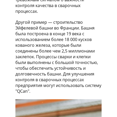
контроля качества в сварочных
процессах.
Другой пример — строительство
Эйфелевой башни во Франции. Башня
была построена в конце 19 века с
использованием более 18 000 кусков
кованого железа, которые были
соединены более чем 2,5 миллионами
заклепок. Процессы сварки и клепки
были выполнены с большой точностью,
чтобы обеспечить устойчивость и
долговечность башни. Для улучшения
контроля в сварочных процессах
предприятия могут использовать систему
"QCan".