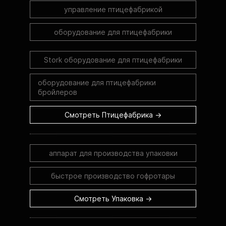
управление птицефабрикой
оборудование для птицефабрики
Stork оборудование для птицефабрики
оборудование для птицефабрики
бройлеров
Смотреть Птицефабрика →
аппарат для производства упаковки
быстрое производство гофротары
Смотреть Упаковка →