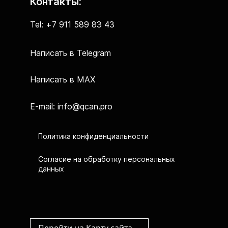
Контакты:
Tel: +7 911 589 83 43
Написать в Telegram
Написать в MAX
E-mail: info@qcan.pro
Политика конфиденциальности
Согласие на обработку персональных
данных
Перейти на Карту сайта→