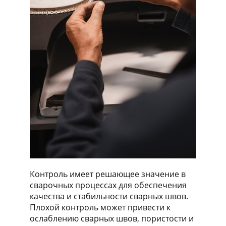
Контроль имеет решающее значение в
сварочных процессах для обеспечения
качества и стабильности сварных швов.
Плохой контроль может привести к
ослаблению сварных швов, пористости и