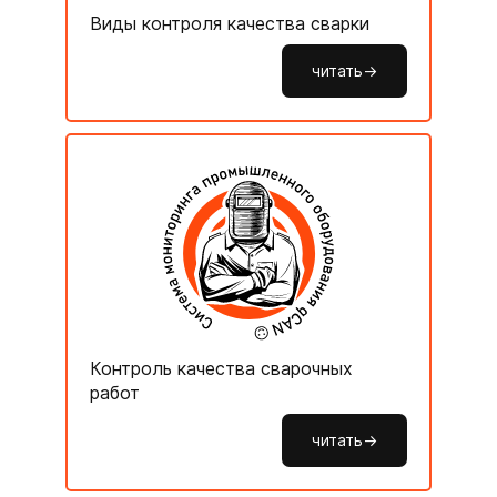
Виды контроля качества сварки
читать->
Контроль качества сварочных
работ
читать->