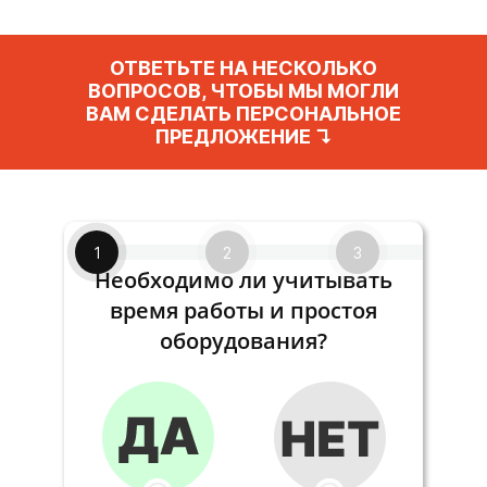
ОТВЕТЬТЕ НА НЕСКОЛЬКО
ВОПРОСОВ, ЧТОБЫ МЫ МОГЛИ
ВАМ СДЕЛАТЬ ПЕРСОНАЛЬНОЕ
ПРЕДЛОЖЕНИЕ ↴
1
2
3
Необходимо ли учитывать
время работы и простоя
оборудования?