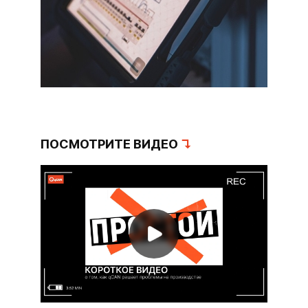
ПОСМОТРИТЕ ВИДЕО
↴