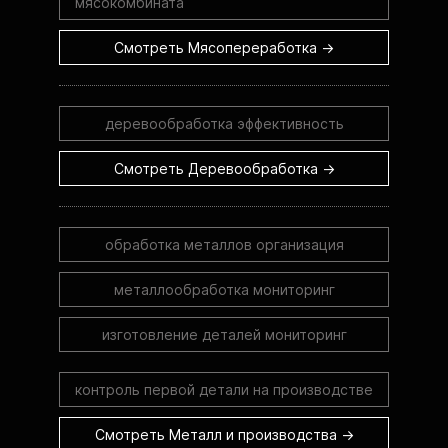
мясокомбината
Смотреть Мясопереработка →
деревообработка эффективность
Смотреть Деревообработка →
обработка металлов организация
металлообработка мониторинг
изготовление деталей мониторинг
контроль первой детали на производстве
Смотреть Металл и производства →