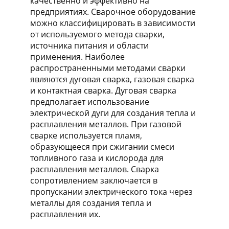
качественно и эффективно на
предприятиях. Сварочное оборудование
можно классифицировать в зависимости
от используемого метода сварки,
источника питания и области
применения. Наиболее
распространенными методами сварки
являются дуговая сварка, газовая сварка
и контактная сварка. Дуговая сварка
предполагает использование
электрической дуги для создания тепла и
расплавления металлов. При газовой
сварке используется пламя,
образующееся при сжигании смеси
топливного газа и кислорода для
расплавления металлов. Сварка
сопротивлением заключается в
пропускании электрического тока через
металлы для создания тепла и
расплавления их.