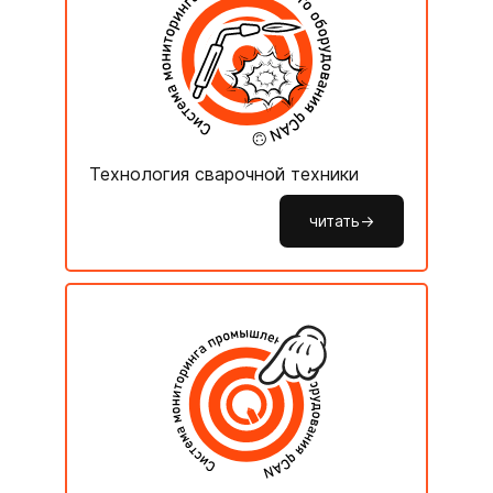
Технология сварочной техники
читать->