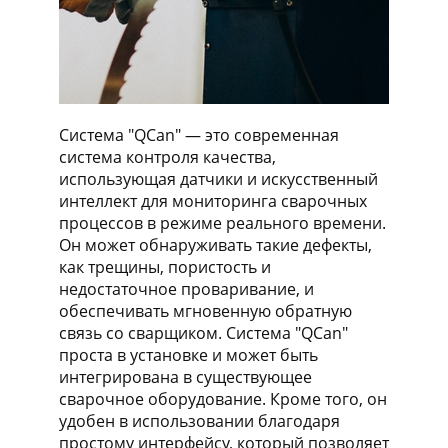
Система "QCan" — это современная
система контроля качества,
использующая датчики и искусственный
интеллект для мониторинга сварочных
процессов в режиме реального времени.
Он может обнаруживать такие дефекты,
как трещины, пористость и
недостаточное проваривание, и
обеспечивать мгновенную обратную
связь со сварщиком. Система "QCan"
проста в установке и может быть
интегрирована в существующее
сварочное оборудование. Кроме того, он
удобен в использовании благодаря
простому интерфейсу, который позволяет