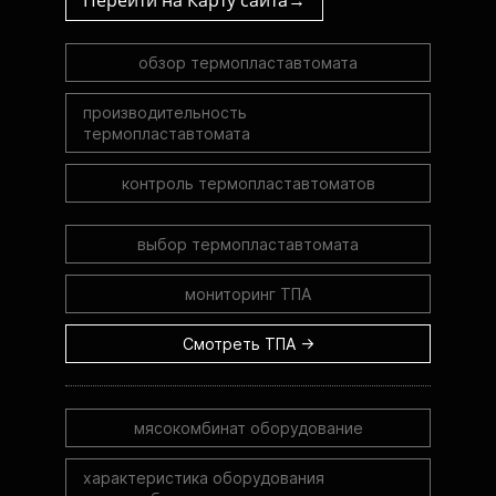
обзор термопластавтомата
производительность
термопластавтомата
контроль термопластавтоматов
выбор термопластавтомата
мониторинг ТПА
Смотреть ТПА →
мясокомбинат оборудование
характеристика оборудования