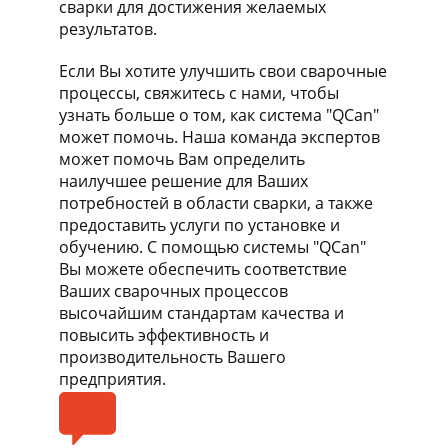
сварки для достижения желаемых
результатов.
Если Вы хотите улучшить свои сварочные
процессы, свяжитесь с нами, чтобы
узнать больше о том, как система "QCan"
может помочь. Наша команда экспертов
может помочь Вам определить
наилучшее решение для Ваших
потребностей в области сварки, а также
предоставить услуги по установке и
обучению. С помощью системы "QCan"
Вы можете обеспечить соответствие
Ваших сварочных процессов
высочайшим стандартам качества и
повысить эффективность и
производительность Вашего
предприятия.