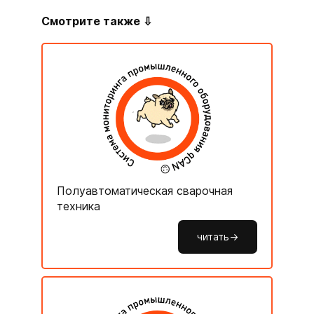
Смотрите также ⇩
Полуавтоматическая сварочная
техника
читать->