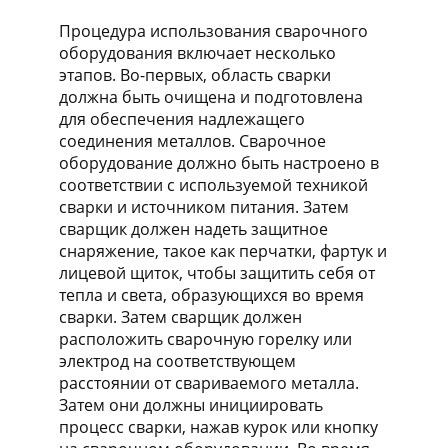
Процедура использования сварочного
оборудования включает несколько
этапов. Во-первых, область сварки
должна быть очищена и подготовлена
для обеспечения надлежащего
соединения металлов. Сварочное
оборудование должно быть настроено в
соответствии с используемой техникой
сварки и источником питания. Затем
сварщик должен надеть защитное
снаряжение, такое как перчатки, фартук и
лицевой щиток, чтобы защитить себя от
тепла и света, образующихся во время
сварки. Затем сварщик должен
расположить сварочную горелку или
электрод на соответствующем
расстоянии от свариваемого металла.
Затем они должны инициировать
процесс сварки, нажав курок или кнопку