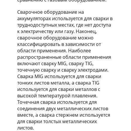
Сварочное оборудование на
аккумуляторах используется для сварки в
труднодоступных местах, где нет доступа
к электричеству или газу. Наконец,
сварочное оборудование можно
классифицировать в зависимости от
области применения. Наиболее
распространенные области применения
включают сварку MIG, сварку TIG,
точечную сварку и сварку электродами.
Сварка MIG используется для сварки
тонких листов металла, а сварка TIG
используется для сварки металлов с
высокой температурой плавления.
Точечная сварка используется для
соединения двух металлических листов
вместе, а сварка стержнем используется
для сварки толстых металлических
листов.