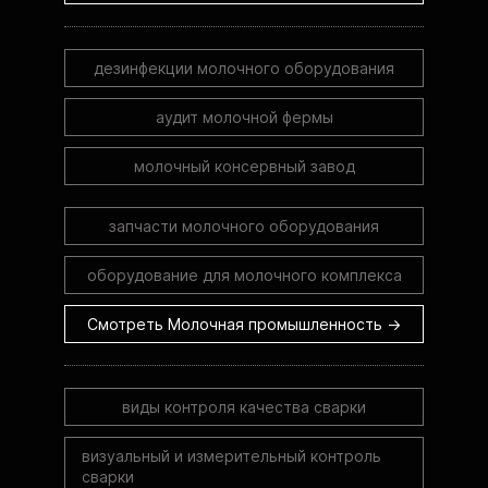
дезинфекции молочного оборудования
аудит молочной фермы
молочный консервный завод
запчасти молочного оборудования
оборудование для молочного комплекса
Смотреть Молочная промышленность →
виды контроля качества сварки
визуальный и измерительный контроль
сварки