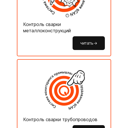
Контроль сварки
металлоконструкций
читать->
Контроль сварки трубопроводов