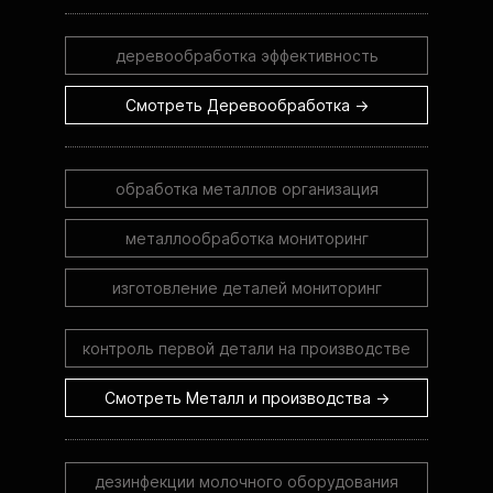
деревообработка эффективность
Смотреть Деревообработка →
обработка металлов организация
металлообработка мониторинг
изготовление деталей мониторинг
контроль первой детали на производстве
Смотреть Металл и производства →
дезинфекции молочного оборудования