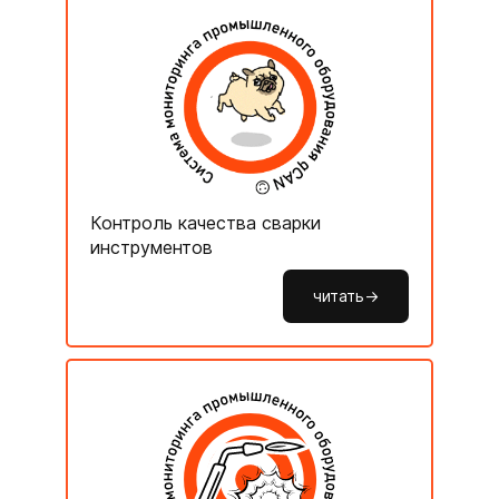
Контроль качества сварки
инструментов
читать->