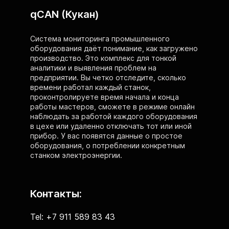
qCAN (Кукан)
Система мониторинга промышленного
оборудования даёт понимание, как загружено
производство. Это комплекс для тонкой
аналитики и выявления проблем на
предприятии. Вы четко отследите, сколько
времени работал каждый станок,
проконтролируете время начала и конца
работы мастеров, сможете в режиме онлайн
наблюдать за работой каждого оборудования
в цехе или удаленно отключать тот или иной
прибор. У вас появятся данные о простое
оборудования, о потреблении конкретным
станком электроэнергии.
Контакты:
Tel: +7 911 589 83 43