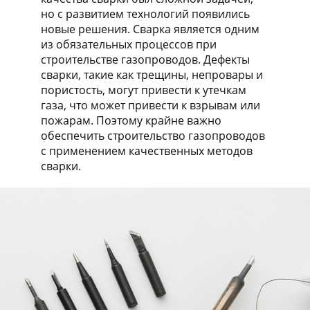
но с развитием технологий появились
новые решения. Сварка является одним
из обязательных процессов при
строительстве газопроводов. Дефекты
сварки, такие как трещины, непровары и
пористость, могут привести к утечкам
газа, что может привести к взрывам или
пожарам. Поэтому крайне важно
обеспечить строительство газопроводов
с применением качественных методов
сварки.