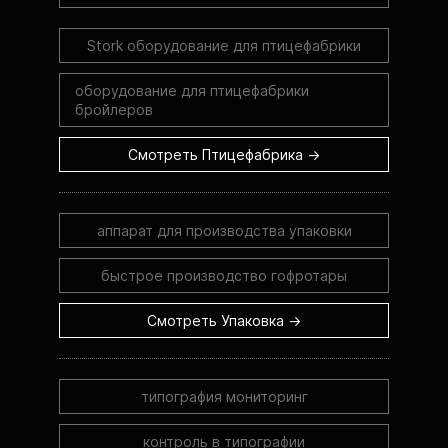
Stork оборудование для птицефабрики
оборудование для птицефабрики
бройлеров
Смотреть Птицефабрика →
аппарат для производства упаковки
быстрое производство гофротары
Смотреть Упаковка →
типография мониторинг
контроль в типографии