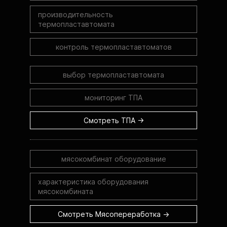
производительность
термопластавтомата
контроль термопластавтоматов
выбор термопластавтомата
мониторинг ТПА
Смотреть ТПА →
мясокомбинат оборудование
характеристика оборудования
мясокомбината
Смотреть Мясопереработка →