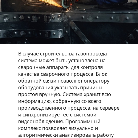
В случае строительства газопровода
система может быть установлена на
сварочные аппараты для контроля
качества сварочного процесса. Блок
обратной связи позволяет оператору
оборудования указывать причины
простоя вручную. Система хранит всю
информацию, собранную со всего
производственного процесса, на сервере
и синхронизирует ее с системой
видеонаблюдения. Программный
комплекс позволяет визуально и
алгоритмически анализировать работу