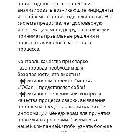
производственного процесса и
анализировать возникающие инциденты
и проблемы с производительностью. Эта
система предоставляет достоверную
информацию менеджеру, позволяя ему
принимать правильные решения и
повышать качество сварочного
процесса.
Контроль качества при сварке
газопровода необходим для
безопасности, стоимости и
эффективности проекта. Система
«"QCan"» представляет собой
эффективное решение для контроля
качества процесса сварки, выявления
проблем и предоставления надежной
информации менеджерам для принятия
правильных решений. Свяжитесь с
нашей компанией, чтобы узнать больше