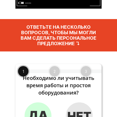
ОТВЕТЬТЕ НА НЕСКОЛЬКО
ВОПРОСОВ, ЧТОБЫ МЫ МОГЛИ
ВАМ СДЕЛАТЬ ПЕРСОНАЛЬНОЕ
ПРЕДЛОЖЕНИЕ ↴
1
2
3
Необходимо ли учитывать
время работы и простоя
оборудования?