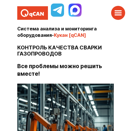
Система анализа и мониторинга
оборудования
-
Кукан [qCAN]
КОНТРОЛЬ КАЧЕСТВА СВАРКИ
ГАЗОПРОВОДОВ
Все проблемы можно решить
вместе!