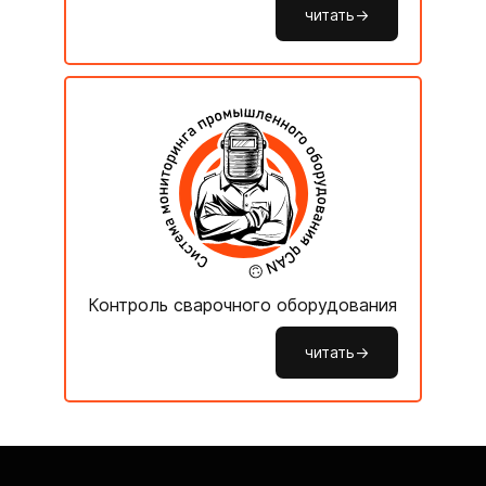
читать->
Контроль сварочного оборудования
читать->