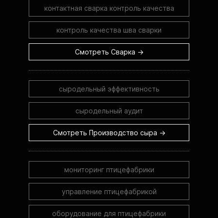
контактная сварка контроль качества
контроль качества шва сварки
Смотреть Сварка →
сыродельный эффективность
сыродельный аудит
Смотреть Производство сыра →
мониторинг птицефабрики
управление птицефабрикой
оборудование для птицефабрики