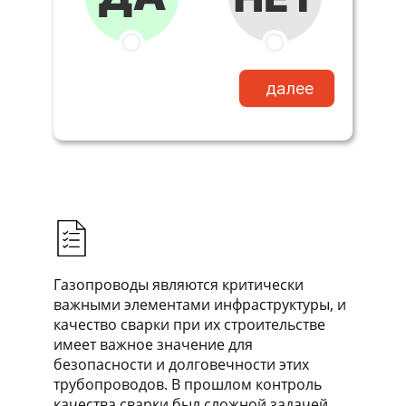
далее
Газопроводы являются критически
важными элементами инфраструктуры, и
качество сварки при их строительстве
имеет важное значение для
безопасности и долговечности этих
трубопроводов. В прошлом контроль
качества сварки был сложной задачей,