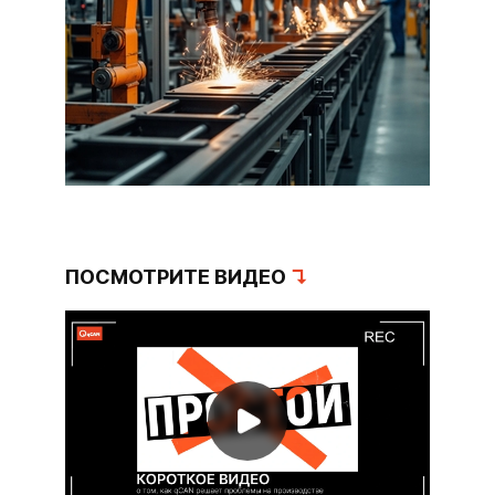
ПОСМОТРИТЕ ВИДЕО
↴