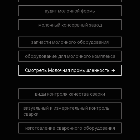
аудит молочной фермы
молочный консервный завод
запчасти молочного оборудования
оборудование для молочного комплекса
Смотреть Молочная промышленность →
виды контроля качества сварки
визуальный и измерительный контроль
сварки
изготовление сварочного оборудования