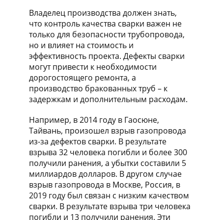
Владелец производства должен знать,
что контроль качества сварки важен не
только для безопасности трубопровода,
но и влияет на стоимость и
эффективность проекта. Дефекты сварки
могут привести к необходимости
дорогостоящего ремонта, а
производство бракованных труб – к
задержкам и дополнительным расходам.
Например, в 2014 году в Гаосюне,
Тайвань, произошел взрыв газопровода
из-за дефектов сварки. В результате
взрыва 32 человека погибли и более 300
получили ранения, а убытки составили 5
миллиардов долларов. В другом случае
взрыв газопровода в Москве, Россия, в
2019 году был связан с низким качеством
сварки. В результате взрыва три человека
погибли и 13 получили ранения. Эти