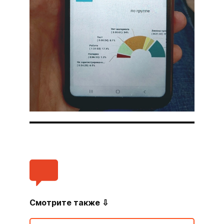
Смотрите также ⇩