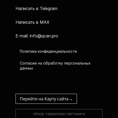
Написать в Telegram
Написать в MAX
E-mail: info@qcan.pro
Политика конфиденциальности
Согласие на обработку персональных
данных
Перейти на Карту сайта→
обзор термопластавтомата