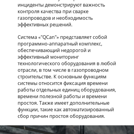
инциденты демонстрируют важность
контроля качества при сварке
газопроводов и необходимость
эффективных решений.
Система «"QCan"» представляет собой
программно-аппаратный комплекс,
обеспечивающий недорогой и
эффективный мониторинг
технологического оборудования в любой
отрасли, в том числе в газопроводном
строительстве. К основным функциям
системы относится фиксация времени
работы отдельных единиц оборудования,
времени полезной работы и времени
простоя. Также имеет дополнительные
функции, такие как автоматизированный
сбор причин простоя оборудования.