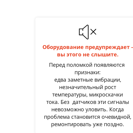
Оборудование предупреждает -
вы этого не слышите.
Перед поломкой появляются
признаки:
едва заметные вибрации,
незначительный рост
температуры, микроскачки
тока. Без датчиков эти сигналы
невозможно уловить. Когда
проблема становится очевидной,
ремонтировать уже поздно.