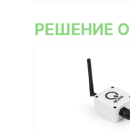
РЕШЕНИЕ О