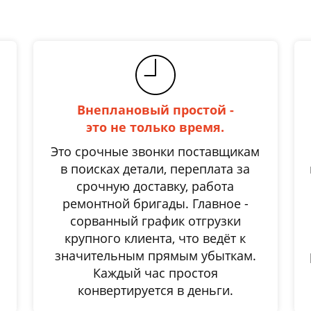
Внеплановый простой -
это не только время.
Это срочные звонки поставщикам
в поисках детали, переплата за
срочную доставку, работа
ремонтной бригады. Главное -
сорванный график отгрузки
крупного клиента, что ведёт к
значительным прямым убыткам.
Каждый час простоя
конвертируется в деньги.