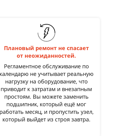
Плановый ремонт не спасает
от неожиданностей.
Регламентное обслуживание по
календарю не учитывает реальную
нагрузку на оборудование, что
приводит к затратам и внезапным
простоям. Вы можете заменить
подшипник, который ещё мог
работать месяц, и пропустить узел,
который выйдет из строя завтра.