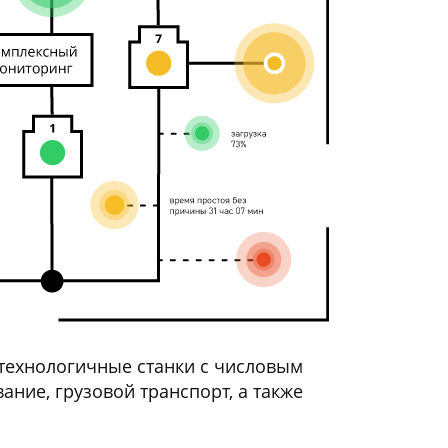
ехнологичные станки с числовым
ние, грузовой транспорт, а также