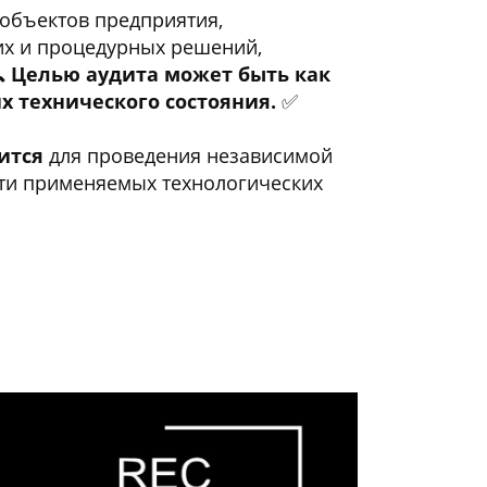
объектов предприятия,
их и процедурных решений,
🔍
Целью аудита может быть как
х технического состояния.
✅
ится
для проведения независимой
сти применяемых технологических