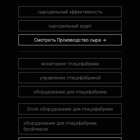
сыродельный эффективность
сыродельный аудит
Смотреть Производство сыра →
мониторинг птицефабрики
управление птицефабрикой
оборудование для птицефабрики
Stork оборудование для птицефабрики
оборудование для птицефабрики
бройлеров