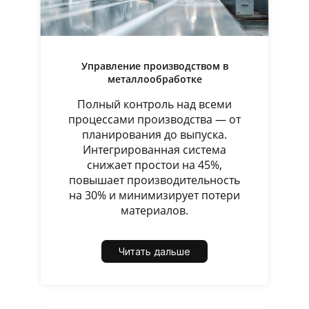
Управление производством в
металлообработке
Полный контроль над всеми
процессами производства — от
планирования до выпуска.
Интегрированная система
снижает простои на 45%,
повышает производительность
на 30% и минимизирует потери
материалов.
Читать дальше