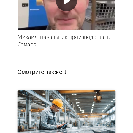
Михаил, начальник производства, г.
Самара
Смотрите также↴