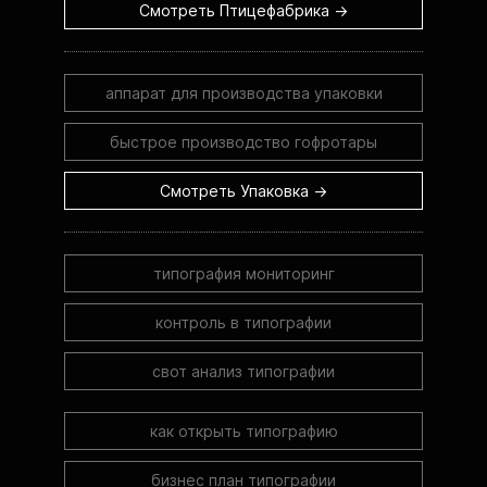
Смотреть Птицефабрика →
аппарат для производства упаковки
быстрое производство гофротары
Смотреть Упаковка →
типография мониторинг
контроль в типографии
свот анализ типографии
как открыть типографию
бизнес план типографии