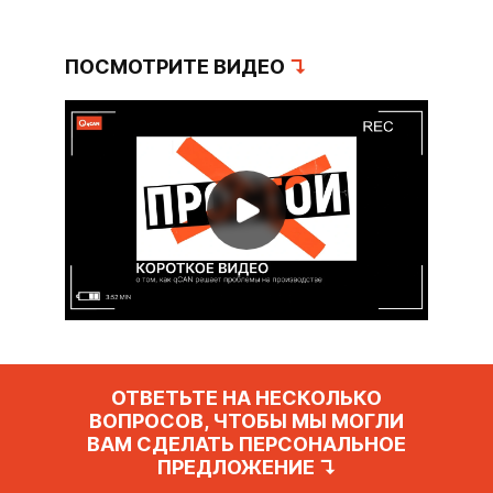
ПОСМОТРИТЕ ВИДЕО
↴
ОТВЕТЬТЕ НА НЕСКОЛЬКО
ВОПРОСОВ, ЧТОБЫ МЫ МОГЛИ
ВАМ СДЕЛАТЬ ПЕРСОНАЛЬНОЕ
ПРЕДЛОЖЕНИЕ ↴