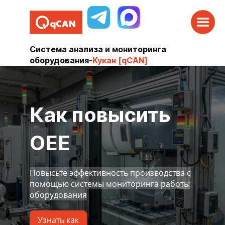
Система анализа и мониторинга
оборудования
-
Кукан [qCAN]
Как повысить
ОЕЕ
Повысьте эффективность производства с
помощью системы мониторинга работы
оборудования
Узнать как