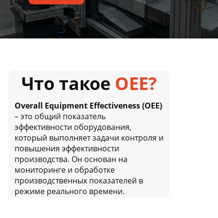
Что такое
ОЕЕ?
Overall Equipment Effectiveness (OEE)
– это общий показатель
эффективности оборудования,
который выполняет задачи контроля и
повышения эффективности
производства. Он основан на
мониторинге и обработке
производственных показателей в
режиме реального времени.