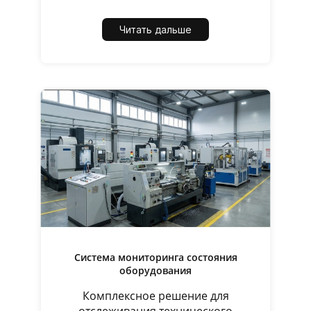
Читать дальше
Система мониторинга состояния
оборудования
Комплексное решение для