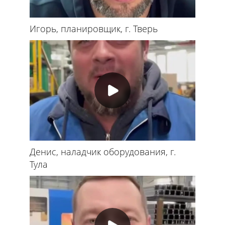
Игорь, планировщик, г. Тверь
Денис, наладчик оборудования, г.
Тула