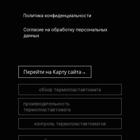
Политика конфиденциальности
Согласие на обработку персональных
данных
Перейти на Карту сайта→
обзор термопластавтомата
производительность
термопластавтомата
контроль термопластавтоматов