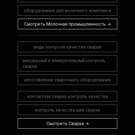
оборудование для молочного комплекса
Смотреть Молочная промышленность →
виды контроля качества сварки
визуальный и измерительный контроль
сварки
изготовление сварочного оборудования
контактная сварка контроль качества
контроль качества шва сварки
Смотреть Сварка →