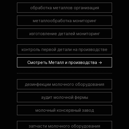
обработка металлов организация
металлообработка мониторинг
изготовление деталей мониторинг
контроль первой детали на производстве
Смотреть Металл и производства →
дезинфекции молочного оборудования
аудит молочной фермы
молочный консервный завод
запчасти молочного оборудования