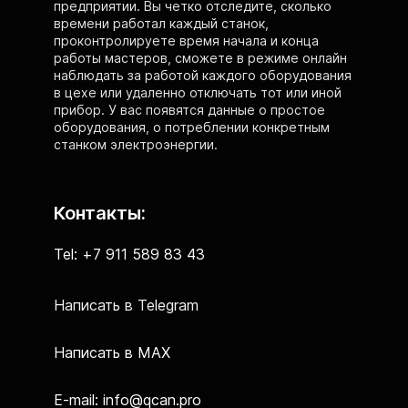
предприятии. Вы четко отследите, сколько
времени работал каждый станок,
проконтролируете время начала и конца
работы мастеров, сможете в режиме онлайн
наблюдать за работой каждого оборудования
в цехе или удаленно отключать тот или иной
прибор. У вас появятся данные о простое
оборудования, о потреблении конкретным
станком электроэнергии.
Контакты:
Tel: +7 911 589 83 43
Написать в Telegram
Написать в MAX
E-mail: info@qcan.pro