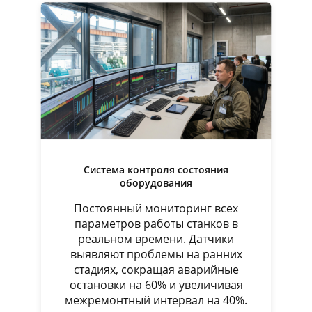
Система контроля состояния
оборудования
Постоянный мониторинг всех
параметров работы станков в
реальном времени. Датчики
выявляют проблемы на ранних
стадиях, сокращая аварийные
остановки на 60% и увеличивая
межремонтный интервал на 40%.