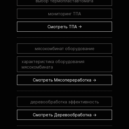
выбор термопластавтомата
мониторинг ТПА
Смотреть ТПА →
мясокомбинат оборудование
характеристика оборудования
мясокомбината
Смотреть Мясопереработка →
деревообработка эффективность
Смотреть Деревообработка →